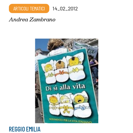
ARTICOLI TEMATICI
14_02_2012
Andrea Zambrano
REGGIO EMILIA