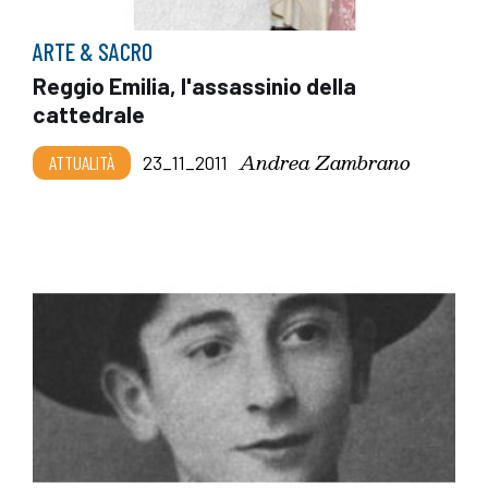
ARTE & SACRO
Reggio Emilia, l'assassinio della
cattedrale
Andrea Zambrano
ATTUALITÀ
23_11_2011