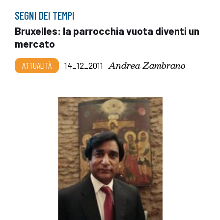
SEGNI DEI TEMPI
Bruxelles: la parrocchia vuota diventi un
mercato
Andrea Zambrano
ATTUALITÀ
14_12_2011