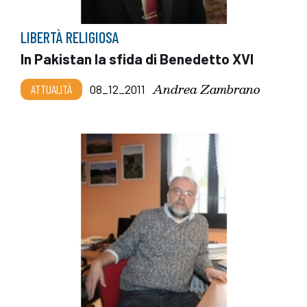
LIBERTÀ RELIGIOSA
In Pakistan la sfida di Benedetto XVI
Andrea Zambrano
ATTUALITÀ
08_12_2011