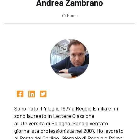
Andrea Zambrano
Home
Sono nato il 4 luglio 1977 a Reggio Emilia e mi
sono laureato in Lettere Classiche
all'Università di Bologna. Sono diventato
giornalista professionista nel 2007. Ho lavorato
al Resto del Carlino, Giornale di Reggio e Prima