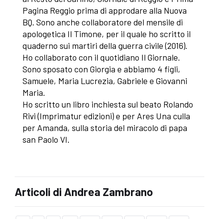
Pagina Reggio prima di approdare alla Nuova
BQ. Sono anche collaboratore del mensile di
apologetica Il Timone, per il quale ho scritto il
quaderno sui martiri della guerra civile (2016).
Ho collaborato con il quotidiano Il Giornale.
Sono sposato con Giorgia e abbiamo 4 figli,
Samuele, Maria Lucrezia, Gabriele e Giovanni
Maria.
Ho scritto un libro inchiesta sul beato Rolando
Rivi (Imprimatur edizioni) e per Ares Una culla
per Amanda, sulla storia del miracolo di papa
san Paolo VI.
Articoli di Andrea Zambrano