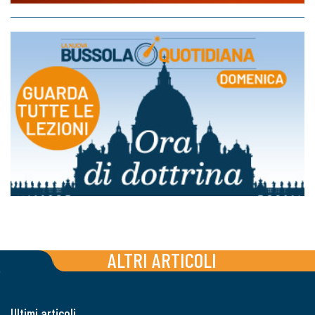
ALTRI ARTICOLI
Ultimi articoli