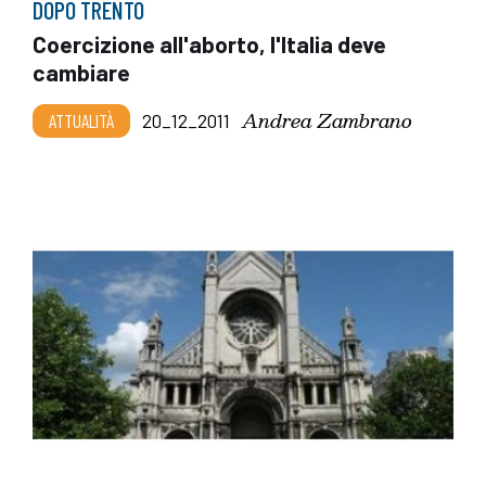
DOPO TRENTO
Coercizione all'aborto, l'Italia deve
cambiare
Andrea Zambrano
ATTUALITÀ
20_12_2011