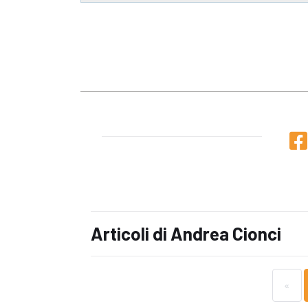
Articoli di Andrea Cionci
«