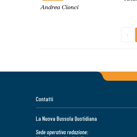
Andrea Cionci
«
Contatti
La Nuova Bussola Quotidiana
Sede operativa redazione: