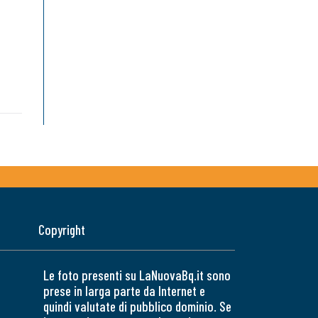
Copyright
Le foto presenti su LaNuovaBq.it sono
prese in larga parte da Internet e
quindi valutate di pubblico dominio. Se