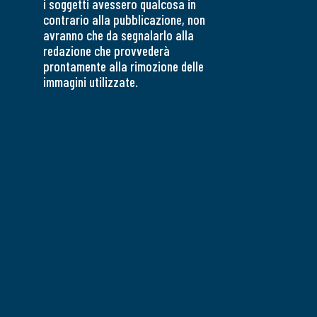
i soggetti avessero qualcosa in
contrario alla pubblicazione, non
avranno che da segnalarlo alla
redazione che provvederà
prontamente alla rimozione delle
immagini utilizzate.