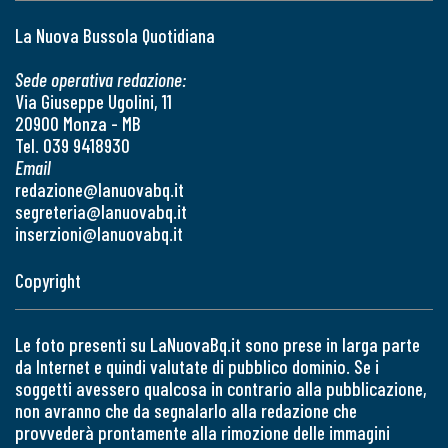
La Nuova Bussola Quotidiana
Sede operativa redazione:
Via Giuseppe Ugolini, 11
20900 Monza - MB
Tel. 039 9418930
Email
redazione@lanuovabq.it
segreteria@lanuovabq.it
inserzioni@lanuovabq.it
Copyright
Le foto presenti su LaNuovaBq.it sono prese in larga parte
da Internet e quindi valutate di pubblico dominio. Se i
soggetti avessero qualcosa in contrario alla pubblicazione,
non avranno che da segnalarlo alla redazione che
provvederà prontamente alla rimozione delle immagini