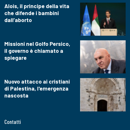
Alois, il principe della vita
che difende i bambini
dall’aborto
Missioni nel Golfo Persico,
il governo è chiamato a
spiegare
Nuovo attacco ai cristiani
di Palestina, l'emergenza
nascosta
Contatti