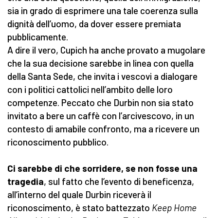
sia in grado di esprimere una tale coerenza sulla
dignità dell’uomo, da dover essere premiata
pubblicamente.
A dire il vero, Cupich ha anche provato a mugolare
che la sua decisione sarebbe in linea con quella
della Santa Sede, che invita i vescovi a dialogare
con i politici cattolici nell’ambito delle loro
competenze. Peccato che Durbin non sia stato
invitato a bere un caffè con l’arcivescovo, in un
contesto di amabile confronto, ma a ricevere un
riconoscimento pubblico.
Ci sarebbe di che sorridere, se non fosse una
tragedia
, sul fatto che l’evento di beneficenza,
all’interno del quale Durbin riceverà il
riconoscimento, è stato battezzato
Keep Home