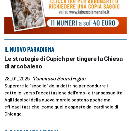
IL NUOVO PARADIGMA
Le strategie di Cupich per tingere la Chiesa
di arcobaleno
Tommaso Scandroglio
28_01_2025
Superare lo "scoglio" della dottrina per condurre i
cattolici verso l'accettazione dell'omo- e transessualità.
Agli ideologi della nuova morale bastano poche ma
efficaci tattiche, come quelle esposte dal cardinale di
Chicago.