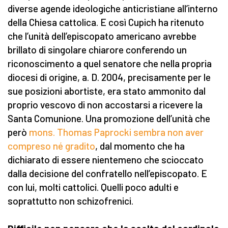
diverse agende ideologiche anticristiane all’interno
della Chiesa cattolica. E così Cupich ha ritenuto
che l’unità dell’episcopato americano avrebbe
brillato di singolare chiarore conferendo un
riconoscimento a quel senatore che nella propria
diocesi di origine, a. D. 2004, precisamente per le
sue posizioni abortiste, era stato ammonito dal
proprio vescovo di non accostarsi a ricevere la
Santa Comunione. Una promozione dell’unità che
però
mons. Thomas Paprocki sembra non aver
compreso né gradito
, dal momento che ha
dichiarato di essere nientemeno che scioccato
dalla decisione del confratello nell’episcopato. E
con lui, molti cattolici. Quelli poco adulti e
soprattutto non schizofrenici.