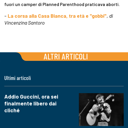
fuori un camper di Planned Parenthood praticava aborti.
-
La corsa alla Casa Bianca, tra età e "gobbi"
,
di
Vincenzina Santoro
ALTRI ARTICOLI
Ultimi articoli
Addio Guccini, ora sei
finalmente libero dai
cliché