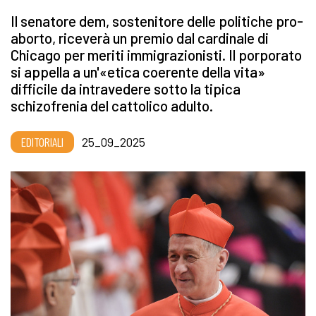
Il senatore dem, sostenitore delle politiche pro-
aborto, riceverà un premio dal cardinale di
Chicago per meriti immigrazionisti. Il porporato
si appella a un'«etica coerente della vita»
difficile da intravedere sotto la tipica
schizofrenia del cattolico adulto.
EDITORIALI
25_09_2025