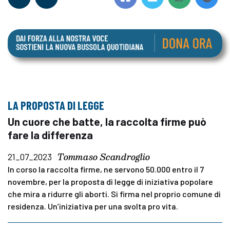
LA PROPOSTA DI LEGGE
Un cuore che batte, la raccolta firme può
fare la differenza
Tommaso Scandroglio
21_07_2023
In corso la raccolta firme, ne servono 50.000 entro il 7
novembre, per la proposta di legge di iniziativa popolare
che mira a ridurre gli aborti. Si firma nel proprio comune di
residenza. Un’iniziativa per una svolta pro vita.