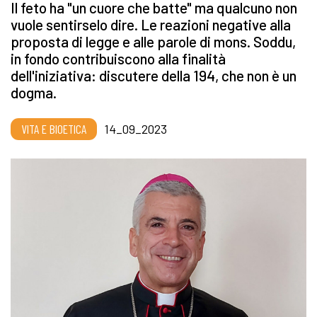
Il feto ha "un cuore che batte" ma qualcuno non
vuole sentirselo dire. Le reazioni negative alla
proposta di legge e alle parole di mons. Soddu,
in fondo contribuiscono alla finalità
dell'iniziativa: discutere della 194, che non è un
dogma.
VITA E BIOETICA
14_09_2023