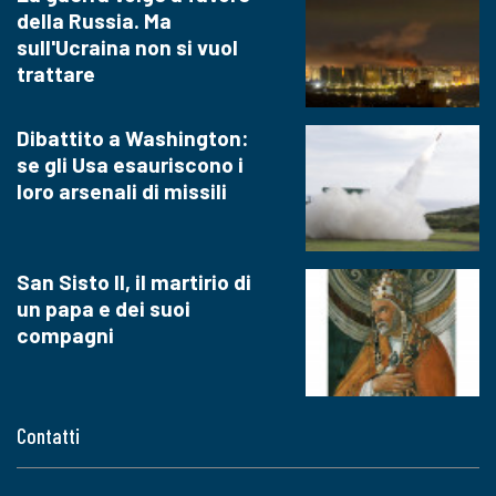
della Russia. Ma
sull'Ucraina non si vuol
trattare
Dibattito a Washington:
se gli Usa esauriscono i
loro arsenali di missili
San Sisto II, il martirio di
un papa e dei suoi
compagni
Contatti