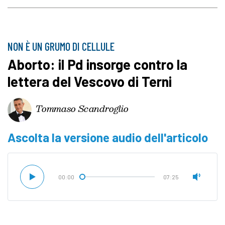
NON È UN GRUMO DI CELLULE
Aborto: il Pd insorge contro la
lettera del Vescovo di Terni
Tommaso Scandroglio
Ascolta la versione audio dell'articolo
00:00
07:25