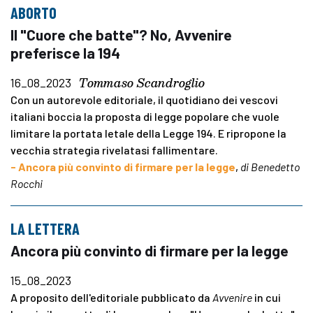
ABORTO
Il "Cuore che batte"? No, Avvenire
preferisce la 194
Tommaso Scandroglio
16_08_2023
Con un autorevole editoriale, il quotidiano dei vescovi
italiani boccia la proposta di legge popolare che vuole
limitare la portata letale della Legge 194. E ripropone la
vecchia strategia rivelatasi fallimentare.
- Ancora più convinto di firmare per la legge
,
di Benedetto
Rocchi
LA LETTERA
Ancora più convinto di firmare per la legge
15_08_2023
A proposito dell'editoriale pubblicato da
Avvenire
in cui