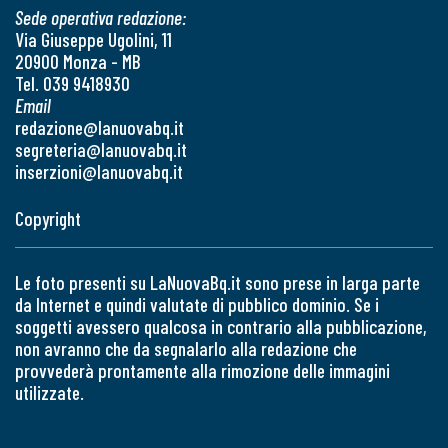
Sede operativa redazione:
Via Giuseppe Ugolini, 11
20900 Monza - MB
Tel. 039 9418930
Email
redazione@lanuovabq.it
segreteria@lanuovabq.it
inserzioni@lanuovabq.it
Copyright
Le foto presenti su LaNuovaBq.it sono prese in larga parte
da Internet e quindi valutate di pubblico dominio. Se i
soggetti avessero qualcosa in contrario alla pubblicazione,
non avranno che da segnalarlo alla redazione che
provvederà prontamente alla rimozione delle immagini
utilizzate.