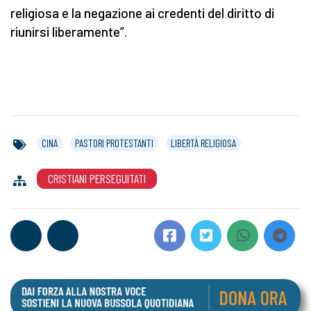
religiosa e la negazione ai credenti del diritto di
riunirsi liberamente”.
CINA
PASTORI PROTESTANTI
LIBERTÀ RELIGIOSA
CRISTIANI PERSEGUITATI