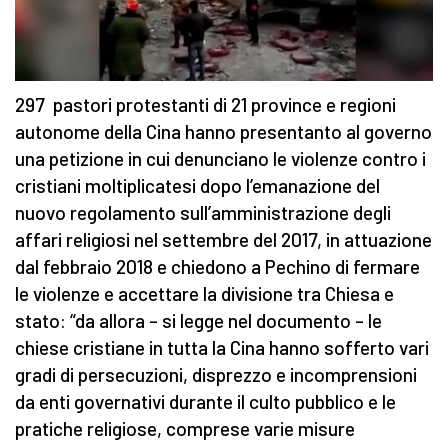
297 pastori protestanti di 21 province e regioni
autonome della Cina hanno presentanto al governo
una petizione in cui denunciano le violenze contro i
cristiani moltiplicatesi dopo l’emanazione del
nuovo regolamento sull’amministrazione degli
affari religiosi nel settembre del 2017, in attuazione
dal febbraio 2018 e chiedono a Pechino di fermare
le violenze e accettare la divisione tra Chiesa e
stato: “da allora – si legge nel documento – le
chiese cristiane in tutta la Cina hanno sofferto vari
gradi di persecuzioni, disprezzo e incomprensioni
da enti governativi durante il culto pubblico e le
pratiche religiose, comprese varie misure