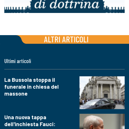
ALTRI ARTICOLI
Ultimi articoli
La Bussola stoppa il
funerale in chiesa del
massone
Una nuova tappa
dell'inchiesta Fauci: