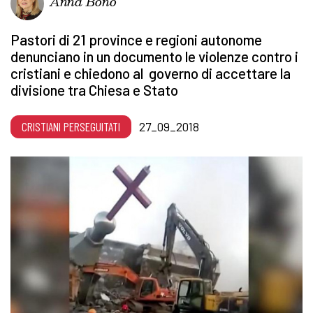
Anna Bono
Pastori di 21 province e regioni autonome
denunciano in un documento le violenze contro i
cristiani e chiedono al governo di accettare la
divisione tra Chiesa e Stato
CRISTIANI PERSEGUITATI
27_09_2018