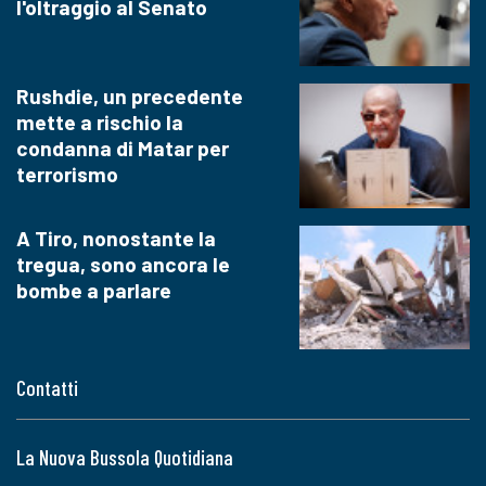
l'oltraggio al Senato
Rushdie, un precedente
mette a rischio la
condanna di Matar per
terrorismo
A Tiro, nonostante la
tregua, sono ancora le
bombe a parlare
Contatti
La Nuova Bussola Quotidiana