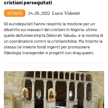
cristiani perseguitati
Luca Volontè
ATTUALITÀ
24_05_2022
Gli eurodeputati hanno respinto la mozione per un
dibattito sui massacri dei cristiani in Nigeria, ultimo
quello dell’universitaria Deborah Yakubu, e la nomina di
un coordinatore contro la cristianofobia. Ma intanto la
stessa Ue investe fondi ingenti per promuovere
l’ideologia transgender e progetti con drag queen.