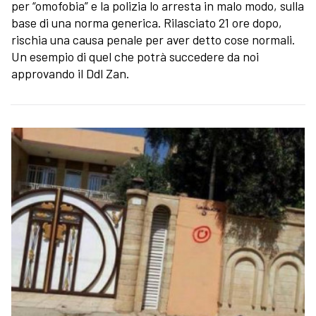
per “omofobia” e la polizia lo arresta in malo modo, sulla
base di una norma generica. Rilasciato 21 ore dopo,
rischia una causa penale per aver detto cose normali.
Un esempio di quel che potrà succedere da noi
approvando il Ddl Zan.