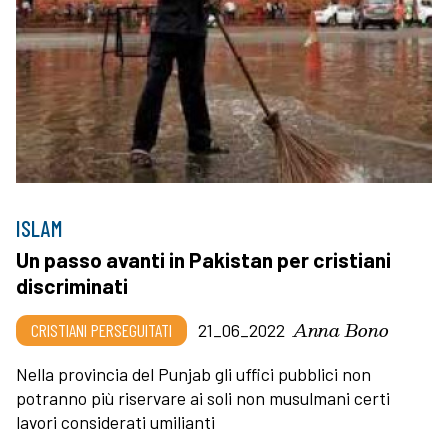
ISLAM
Un passo avanti in Pakistan per cristiani
discriminati
Anna Bono
CRISTIANI PERSEGUITATI
21_06_2022
Nella provincia del Punjab gli uffici pubblici non
potranno più riservare ai soli non musulmani certi
lavori considerati umilianti