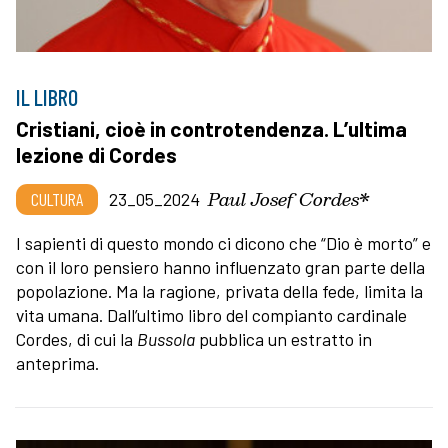
IL LIBRO
Cristiani, cioè in controtendenza. L’ultima
lezione di Cordes
Paul Josef Cordes*
CULTURA
23_05_2024
I sapienti di questo mondo ci dicono che “Dio è morto” e
con il loro pensiero hanno influenzato gran parte della
popolazione. Ma la ragione, privata della fede, limita la
vita umana. Dall’ultimo libro del compianto cardinale
Cordes, di cui la
Bussola
pubblica un estratto in
anteprima.