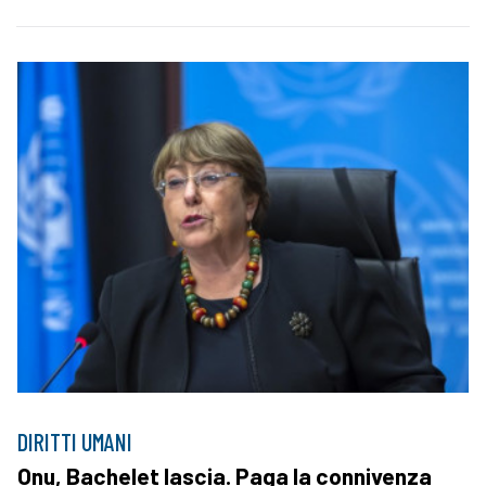
DIRITTI UMANI
Onu, Bachelet lascia. Paga la connivenza