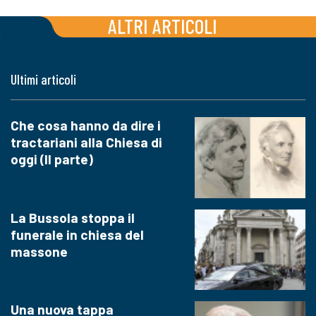
ALTRI ARTICOLI
Ultimi articoli
Che cosa hanno da dire i
tractariani alla Chiesa di
oggi (II parte)
La Bussola stoppa il
funerale in chiesa del
massone
Una nuova tappa