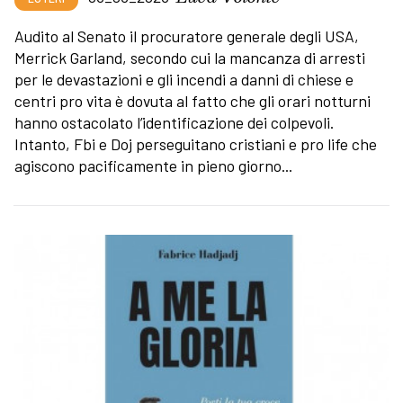
Audito al Senato il procuratore generale degli USA,
Merrick Garland, secondo cui la mancanza di arresti
per le devastazioni e gli incendi a danni di chiese e
centri pro vita è dovuta al fatto che gli orari notturni
hanno ostacolato l’identificazione dei colpevoli.
Intanto, Fbi e Doj perseguitano cristiani e pro life che
agiscono pacificamente in pieno giorno...