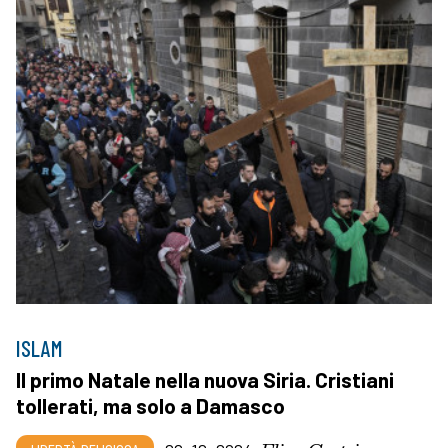
ISLAM
Il primo Natale nella nuova Siria. Cristiani
tollerati, ma solo a Damasco