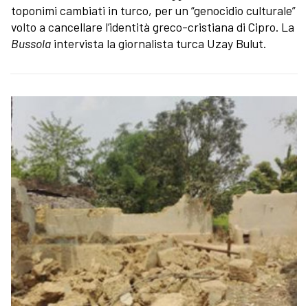
toponimi cambiati in turco, per un “genocidio culturale”
volto a cancellare l’identità greco-cristiana di Cipro. La
Bussola
intervista la giornalista turca Uzay Bulut.