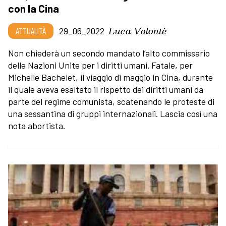
con la Cina
Luca Volontè
ATTUALITÀ
29_06_2022
Non chiederà un secondo mandato l’alto commissario
delle Nazioni Unite per i diritti umani. Fatale, per
Michelle Bachelet, il viaggio di maggio in Cina, durante
il quale aveva esaltato il rispetto dei diritti umani da
parte del regime comunista, scatenando le proteste di
una sessantina di gruppi internazionali. Lascia così una
nota abortista.