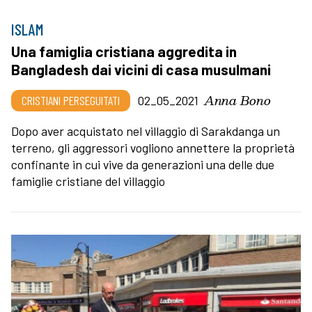
ISLAM
Una famiglia cristiana aggredita in
Bangladesh dai vicini di casa musulmani
Anna Bono
CRISTIANI PERSEGUITATI
02_05_2021
Dopo aver acquistato nel villaggio di Sarakdanga un
terreno, gli aggressori vogliono annettere la proprietà
confinante in cui vive da generazioni una delle due
famiglie cristiane del villaggio