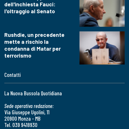
dell'inchiesta Fauci:
l'oltraggio al Senato
Rushdie, un precedente
mette a rischio la
condanna di Matar per
terrorismo
Contatti
La Nuova Bussola Quotidiana
Sede operativa redazione:
Via Giuseppe Ugolini, 11
20900 Monza - MB
Tel. 039 9418930