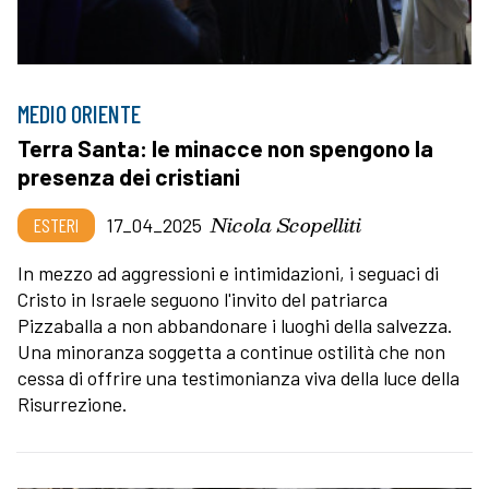
MEDIO ORIENTE
Terra Santa: le minacce non spengono la
presenza dei cristiani
Nicola Scopelliti
ESTERI
17_04_2025
In mezzo ad aggressioni e intimidazioni, i seguaci di
Cristo in Israele seguono l'invito del patriarca
Pizzaballa a non abbandonare i luoghi della salvezza.
Una minoranza soggetta a continue ostilità che non
cessa di offrire una testimonianza viva della luce della
Risurrezione.