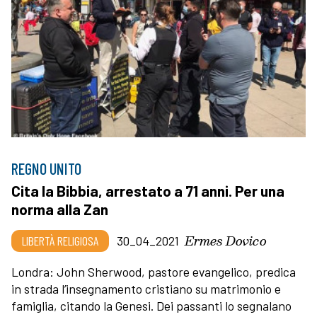
REGNO UNITO
Cita la Bibbia, arrestato a 71 anni. Per una
norma alla Zan
Ermes Dovico
LIBERTÀ RELIGIOSA
30_04_2021
Londra: John Sherwood, pastore evangelico, predica
in strada l’insegnamento cristiano su matrimonio e
famiglia, citando la Genesi. Dei passanti lo segnalano