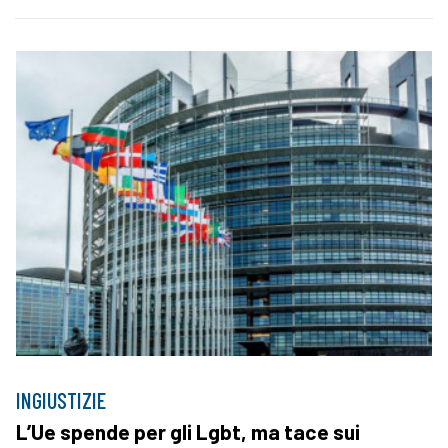
INGIUSTIZIE
L’Ue spende per gli Lgbt, ma tace sui