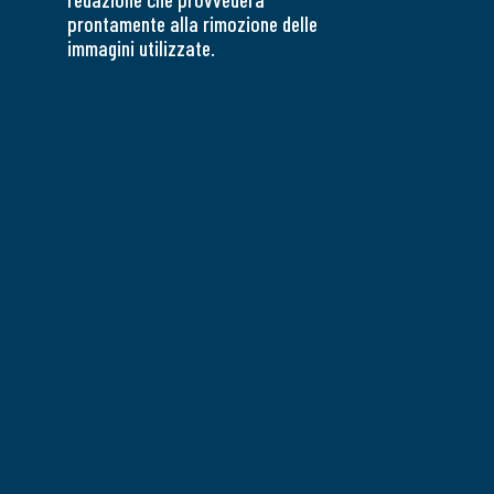
prontamente alla rimozione delle
immagini utilizzate.