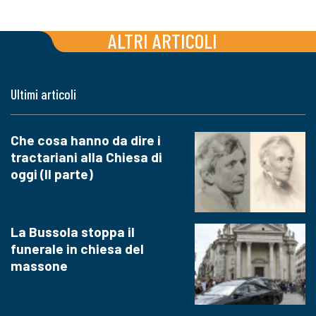
ALTRI ARTICOLI
Ultimi articoli
Che cosa hanno da dire i
tractariani alla Chiesa di
oggi (II parte)
La Bussola stoppa il
funerale in chiesa del
massone