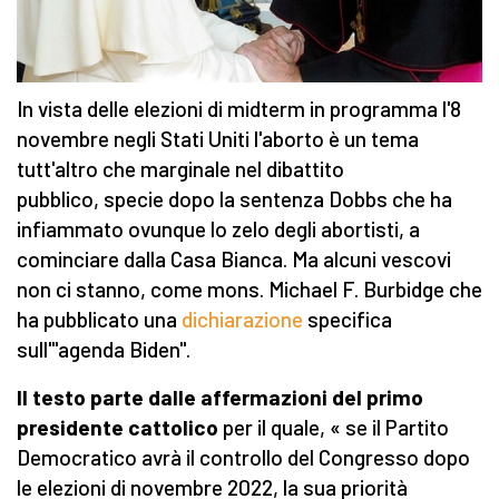
In vista delle elezioni di midterm in programma l'8
novembre negli Stati Uniti l'aborto è un tema
tutt'altro che marginale nel dibattito
pubblico, specie dopo la sentenza Dobbs che ha
infiammato ovunque lo zelo degli abortisti, a
cominciare dalla Casa Bianca. Ma alcuni vescovi
non ci stanno, come mons. Michael F. Burbidge che
ha pubblicato una
dichiarazione
specifica
sull'"agenda Biden".
Il testo parte dalle affermazioni del primo
presidente cattolico
per il quale, « se il Partito
Democratico avrà il controllo del Congresso dopo
le elezioni di novembre 2022, la sua priorità