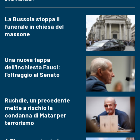
La Bussola stoppa il
funerale in chiesa del
massone
Una nuova tappa
dell'inchiesta Fauci:
l'oltraggio al Senato
Rushdie, un precedente
mette a rischio la
condanna di Matar per
terrorismo