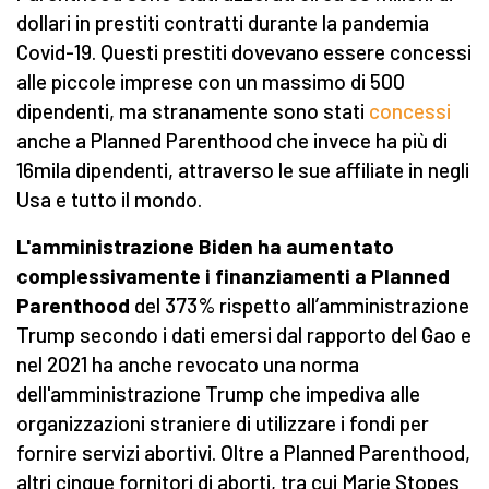
dollari in prestiti contratti durante la pandemia
Covid-19. Questi prestiti dovevano essere concessi
alle piccole imprese con un massimo di 500
dipendenti, ma stranamente sono stati
concessi
anche a Planned Parenthood che invece ha più di
16mila dipendenti, attraverso le sue affiliate in negli
Usa e tutto il mondo.
L'amministrazione Biden ha aumentato
complessivamente i finanziamenti a Planned
Parenthood
del 373% rispetto all’amministrazione
Trump secondo i dati emersi dal rapporto del Gao e
nel 2021 ha anche revocato una norma
dell'amministrazione Trump che impediva alle
organizzazioni straniere di utilizzare i fondi per
fornire servizi abortivi. Oltre a Planned Parenthood,
altri cinque fornitori di aborti, tra cui Marie Stopes