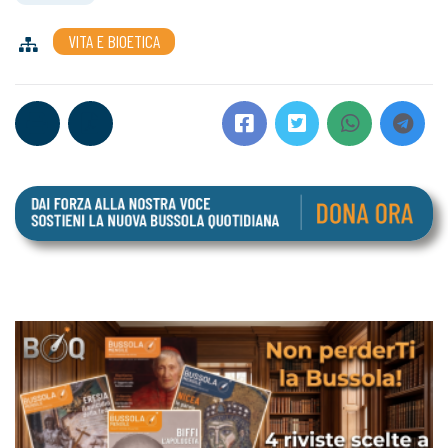
VITA E BIOETICA