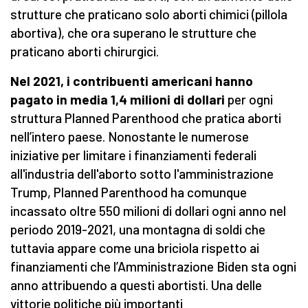
strutture che praticano solo aborti chimici (pillola
abortiva), che ora superano le strutture che
praticano aborti chirurgici.
Nel 2021, i contribuenti americani hanno
pagato in media 1,4 milioni di dollari
per ogni
struttura Planned Parenthood che pratica aborti
nell’intero paese. Nonostante le numerose
iniziative per limitare i finanziamenti federali
all'industria dell'aborto sotto l'amministrazione
Trump, Planned Parenthood ha comunque
incassato oltre 550 milioni di dollari ogni anno nel
periodo 2019-2021, una montagna di soldi che
tuttavia appare come una briciola rispetto ai
finanziamenti che l’Amministrazione Biden sta ogni
anno attribuendo a questi abortisti. Una delle
vittorie politiche più importanti