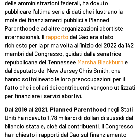
delle amministrazioni federali, ha dovuto
pubblicare l'ultima serie di dati che illustrano la
mole dei finanziamenti pubblici a Planned
Parenthood e ad altre organizzazioni abortiste
internazionali. Il
rapporto
del Gao era stato
richiesto per la prima volta all'inizio del 2022 da 142
membri del Congresso, guidati dalla senatrice
repubblicana del Tennessee
Marsha Blackburn
e
dal deputato del New Jersey Chris Smith, che
hanno sottolineato le loro preoccupazioni per il
fatto che i dollari dei contribuenti vengono utilizzati
per finanziare i servizi abortivi.
Dal 2019 al 2021, Planned Parenthood
negli Stati
Uniti ha ricevuto 1,78 miliardi di dollari di sussidi dal
bilancio statale, cioè dai contribuenti. Il Congresso
ha richiesto i rapporti del Gao sul finanziamento