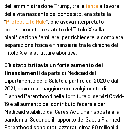
dell'amministrazione Trump, tra le
tante
a favore
della vita nascente del concepito, era stata la
“
Protect Life Rule
”, che aveva interpretato
correttamente lo statuto del Titolo X sulla
pianificazione familiare, per richiedere la completa
separazione fisica e finanziaria tra le cliniche del
Titolo X e le strutture abortive.
C’è stato tuttavia un forte aumento dei
finanziamenti
da parte di Medicaid del
Dipartimento della Salute a partire dal 2020 e dal
2021, dovuto al maggiore coinvolgimento di
Planned Parenthood nella fornitura di servizi Covid-
19 e all'aumento del contributo federale per
Medicaid stabilito dal Cares Act, una risposta alla
pandemia. Secondo il rapporto del Gao, a Planned
Parenthood sono stati azzerati circa 90 milioni di