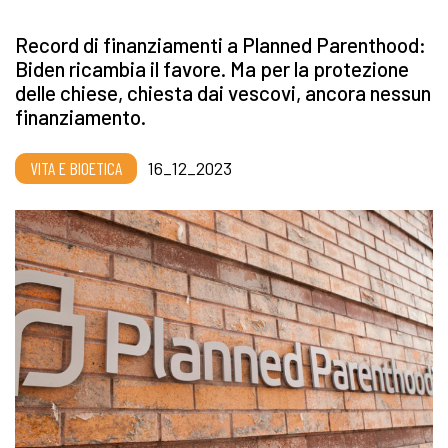
Record di finanziamenti a Planned Parenthood:
Biden ricambia il favore. Ma per la protezione
delle chiese, chiesta dai vescovi, ancora nessun
finanziamento.
VITA E BIOETICA
16_12_2023