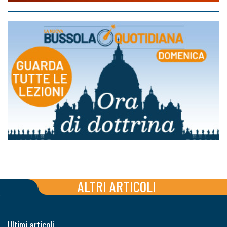
ALTRI ARTICOLI
Ultimi articoli