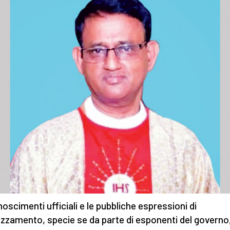
noscimenti ufficiali e le pubbliche espressioni di
zzamento, specie se da parte di esponenti del governo