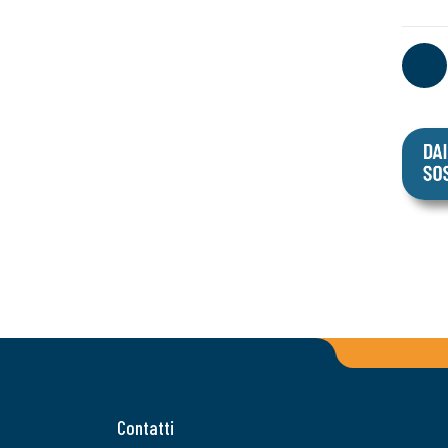
Contatti