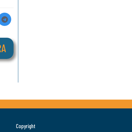
Copyright