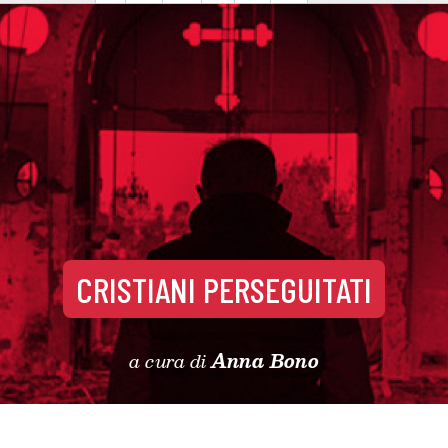
CRISTIANI PERSEGUITATI
a cura di
Anna Bono