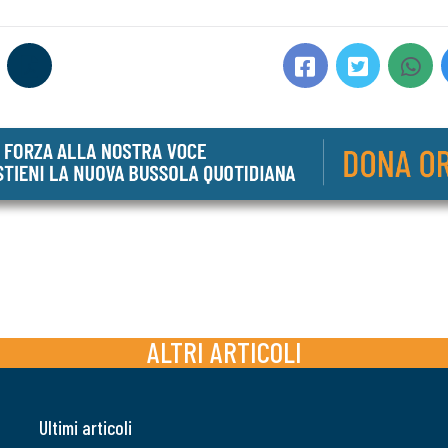
ALTRI ARTICOLI
Ultimi articoli