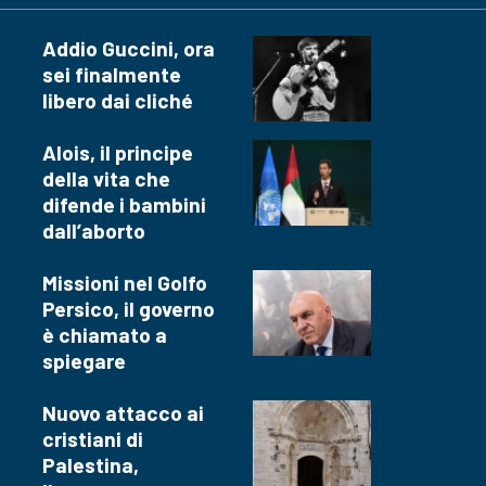
Addio Guccini, ora
sei finalmente
libero dai cliché
Alois, il principe
della vita che
difende i bambini
dall’aborto
Missioni nel Golfo
Persico, il governo
è chiamato a
spiegare
Nuovo attacco ai
cristiani di
Palestina,