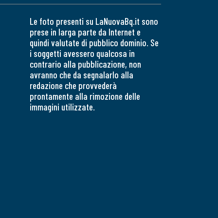
Le foto presenti su LaNuovaBq.it sono
prese in larga parte da Internet e
quindi valutate di pubblico dominio. Se
i soggetti avessero qualcosa in
contrario alla pubblicazione, non
avranno che da segnalarlo alla
redazione che provvederà
prontamente alla rimozione delle
immagini utilizzate.