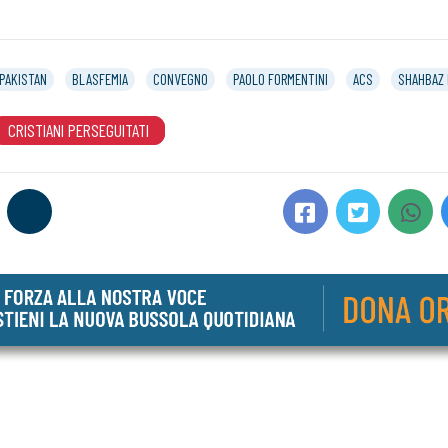
PAKISTAN
BLASFEMIA
CONVEGNO
PAOLO FORMENTINI
ACS
SHAHBAZ 
CRISTIANI PERSEGUITATI