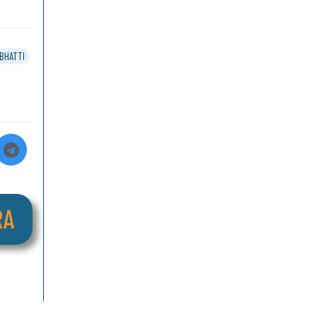
BHATTI