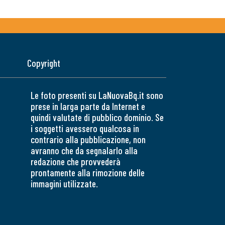
Copyright
Le foto presenti su LaNuovaBq.it sono
prese in larga parte da Internet e
quindi valutate di pubblico dominio. Se
i soggetti avessero qualcosa in
contrario alla pubblicazione, non
avranno che da segnalarlo alla
redazione che provvederà
prontamente alla rimozione delle
immagini utilizzate.