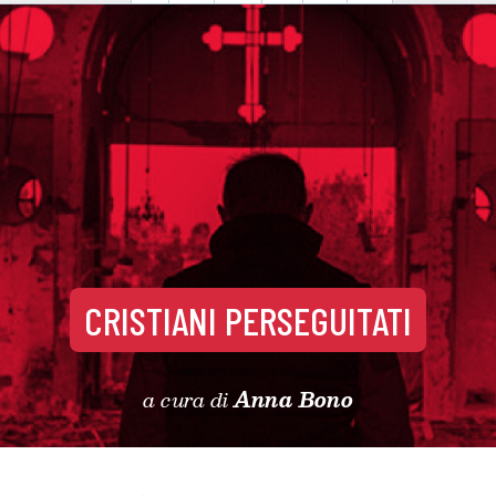
CRISTIANI PERSEGUITATI
a cura di
Anna Bono