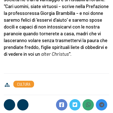
"Cari uomini, siate virtuosi – scrive nella Prefazione
la professoressa Giorgia Brambilla – e noi donne
saremo felici di 'esservi d'aiuto' e saremo spose
docili e capaci di non intossicarvi con le nostra
paranoie quando tornerete a casa, madri che vi
lasceranno volare senza trasmettervi la paura che
prendiate freddo, figlie spirituali liete di obbedirvi e
di vedere in voi un
alter Christus
".
CULTURA