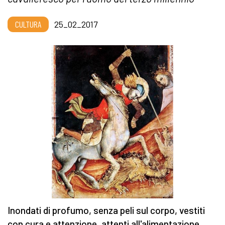
CULTURA
25_02_2017
Inondati di profumo, senza peli sul corpo, vestiti
con cura e attenzione, attenti all'alimentazione,