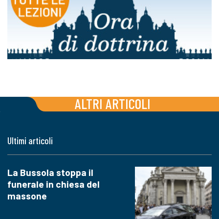
ALTRI ARTICOLI
Ultimi articoli
La Bussola stoppa il
funerale in chiesa del
massone