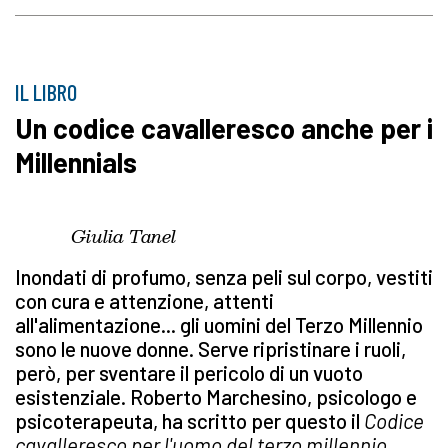
IL LIBRO
Un codice cavalleresco anche per i
Millennials
Giulia Tanel
Inondati di profumo, senza peli sul corpo, vestiti
con cura e attenzione, attenti
all'alimentazione... gli uomini del Terzo Millennio
sono le nuove donne. Serve ripristinare i ruoli,
però, per sventare il pericolo di un vuoto
esistenziale. Roberto Marchesino, psicologo e
psicoterapeuta, ha scritto per questo il
Codice
cavalleresco per l'uomo del terzo millennio