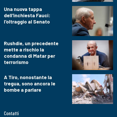
Una nuova tappa
dell'inchiesta Fauci:
l'oltraggio al Senato
Rushdie, un precedente
mette a rischio la
condanna di Matar per
terrorismo
A Tiro, nonostante la
tregua, sono ancora le
bombe a parlare
Contatti