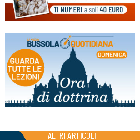
ALTRI ARTICOLI