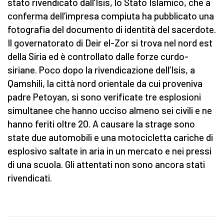
stato rivendicato dall’Isis, lo Stato Islamico, che a
conferma dell’impresa compiuta ha pubblicato una
fotografia del documento di identità del sacerdote.
Il governatorato di Deir el-Zor si trova nel nord est
della Siria ed è controllato dalle forze curdo-
siriane. Poco dopo la rivendicazione dell’Isis, a
Qamshili, la città nord orientale da cui proveniva
padre Petoyan, si sono verificate tre esplosioni
simultanee che hanno ucciso almeno sei civili e ne
hanno feriti oltre 20. A causare la strage sono
state due automobili e una motocicletta cariche di
esplosivo saltate in aria in un mercato e nei pressi
di una scuola. Gli attentati non sono ancora stati
rivendicati.