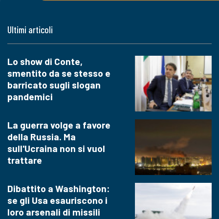
Ultimi articoli
Lo show di Conte,
smentito da se stesso e
barricato sugli slogan
pandemici
La guerra volge a favore
della Russia. Ma
sull'Ucraina non si vuol
trattare
Dibattito a Washington:
se gli Usa esauriscono i
loro arsenali di missili