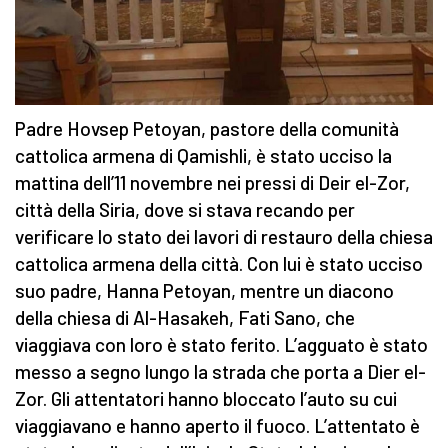
Padre Hovsep Petoyan, pastore della comunità
cattolica armena di Qamishli, è stato ucciso la
mattina dell’11 novembre nei pressi di Deir el-Zor,
città della Siria, dove si stava recando per
verificare lo stato dei lavori di restauro della chiesa
cattolica armena della città. Con lui è stato ucciso
suo padre, Hanna Petoyan, mentre un diacono
della chiesa di Al-Hasakeh, Fati Sano, che
viaggiava con loro è stato ferito. L’agguato è stato
messo a segno lungo la strada che porta a Dier el-
Zor. Gli attentatori hanno bloccato l’auto su cui
viaggiavano e hanno aperto il fuoco. L’attentato è