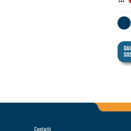
Contatti