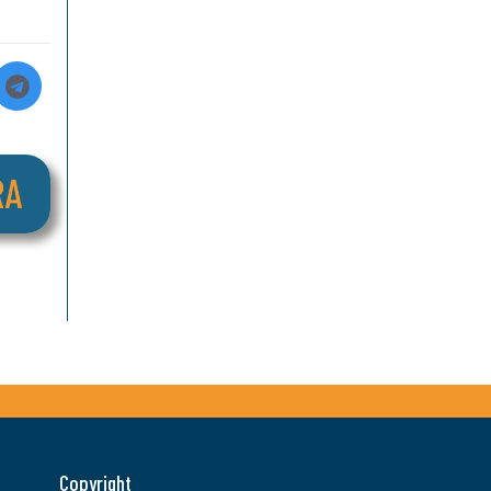
Copyright