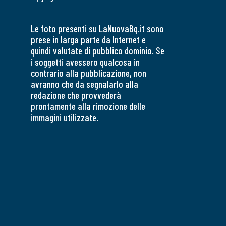
Le foto presenti su LaNuovaBq.it sono
prese in larga parte da Internet e
quindi valutate di pubblico dominio. Se
i soggetti avessero qualcosa in
contrario alla pubblicazione, non
avranno che da segnalarlo alla
redazione che provvederà
prontamente alla rimozione delle
immagini utilizzate.