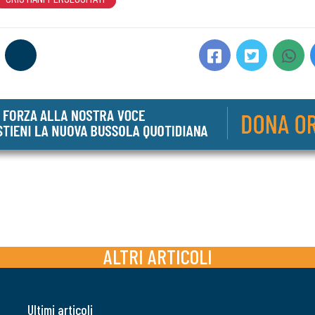
ALTRI ARTICOLI
Ultimi articoli