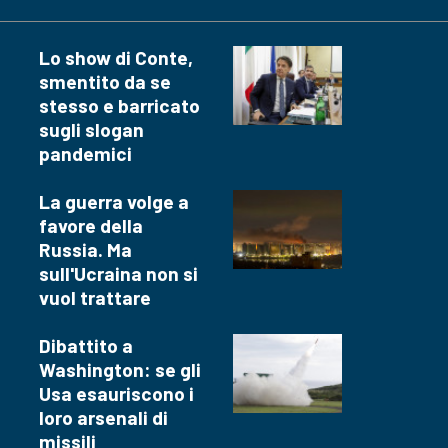
Lo show di Conte,
smentito da se
stesso e barricato
sugli slogan
pandemici
La guerra volge a
favore della
Russia. Ma
sull'Ucraina non si
vuol trattare
Dibattito a
Washington: se gli
Usa esauriscono i
loro arsenali di
missili