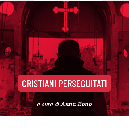
CRISTIANI PERSEGUITATI
a cura di
Anna Bono