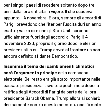
per i singoli paesi di recedere soltanto dopo tre
anni dalla loro entrata in vigore. Il che scadeva
appunto il 4 novembre. E ora, sempre gli accordi di
Parigi, prevedono che l’iter per l’uscita duri un anno
esatto; vale a dire che gli Stati Uniti saranno
ufficialmente fuori dagli accordi di Parigi il 4
novembre 2020, proprio il giorno dopo le elezioni
presidenziali in cui Trump dovrà affrontare un non
ancora definito sfidante Democratico.
Insomma il tema dei cambiamenti climatici
sarà l’argomento principe
della campagna
elettorale. Del resto era già stato importante nelle
passate presidenziali, svoltesi pochi mesi dopo la
ratifica degli Accordi di Parigi da parte dell’allora
presidente Barack Obama. Trump allora si schierò
decisamente contro questo accordo, oggi firmato