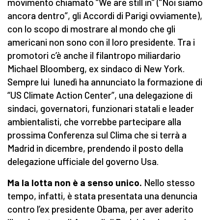
movimento chiamato “We are still in” (“Noi siamo
ancora dentro”, gli Accordi di Parigi ovviamente),
con lo scopo di mostrare al mondo che gli
americani non sono con il loro presidente. Tra i
promotori c’è anche il filantropo miliardario
Michael Bloomberg, ex sindaco di New York.
Sempre lui lunedì ha annunciato la formazione di
“US Climate Action Center”, una delegazione di
sindaci, governatori, funzionari statali e leader
ambientalisti, che vorrebbe partecipare alla
prossima Conferenza sul Clima che si terrà a
Madrid in dicembre, prendendo il posto della
delegazione ufficiale del governo Usa.
Ma la lotta non è a senso unico.
Nello stesso
tempo, infatti, è stata presentata una denuncia
contro l’ex presidente Obama, per aver aderito