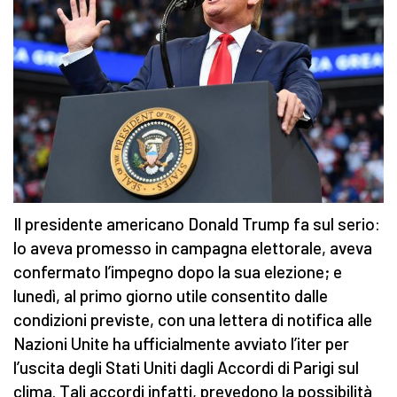
Il presidente americano Donald Trump fa sul serio:
lo aveva promesso in campagna elettorale, aveva
confermato l’impegno dopo la sua elezione; e
lunedì, al primo giorno utile consentito dalle
condizioni previste, con una lettera di notifica alle
Nazioni Unite ha ufficialmente avviato l’iter per
l’uscita degli Stati Uniti dagli Accordi di Parigi sul
clima. Tali accordi infatti, prevedono la possibilità