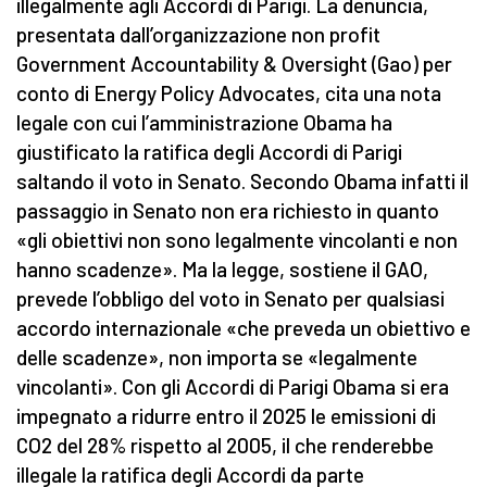
illegalmente agli Accordi di Parigi. La denuncia,
presentata dall’organizzazione non profit
Government Accountability & Oversight (Gao) per
conto di Energy Policy Advocates, cita una nota
legale con cui l’amministrazione Obama ha
giustificato la ratifica degli Accordi di Parigi
saltando il voto in Senato. Secondo Obama infatti il
passaggio in Senato non era richiesto in quanto
«gli obiettivi non sono legalmente vincolanti e non
hanno scadenze». Ma la legge, sostiene il GAO,
prevede l’obbligo del voto in Senato per qualsiasi
accordo internazionale «che preveda un obiettivo e
delle scadenze», non importa se «legalmente
vincolanti». Con gli Accordi di Parigi Obama si era
impegnato a ridurre entro il 2025 le emissioni di
CO2 del 28% rispetto al 2005, il che renderebbe
illegale la ratifica degli Accordi da parte