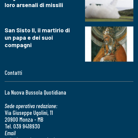
loro arsenali di missili
San Sisto II, il martirio di
un papa e dei suoi
compagni
Contatti
La Nuova Bussola Quotidiana
Sede operativa redazione:
Via Giuseppe Ugolini, 11
20900 Monza - MB
Tel. 039 9418930
Email