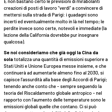
E non bastano certo le previsioni di mirabolanti
creazioni di posti di lavoro “verdi” a convincere di
mettersi sulla strada di Parigi: i guadagni sono
incerti ed eventualmente molto in là nel tempo; le
perdite invece sono certe, notevoli e immediate (la
lezione della California dovrebbe pur insegnare
qualcosa).
Se noi consideriamo che già oggi la Cina da
sola
totalizza una quantità di emissioni superiore a
Stati Uniti e Unione Europea messe insieme, e che
continuerà ad aumentarle almeno fino al 2030, si
capisce l’assurdità alla base degli Accordi di Parigi;
tenendo anche conto che – sempre seguendo la
teoria del Riscaldamento globale antropico – nel
rapporto con l’aumento delle temperature sono le
emissioni globali quelle che contano. Ci si può