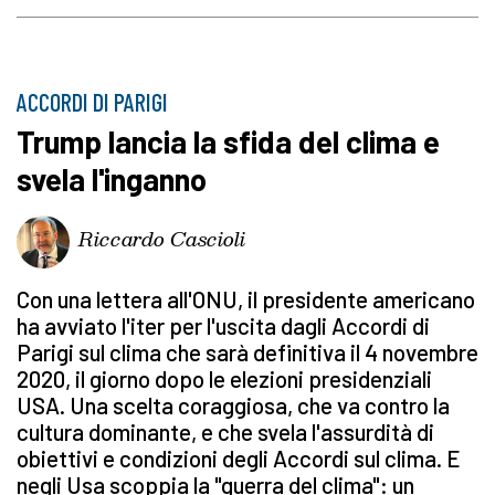
ACCORDI DI PARIGI
Trump lancia la sfida del clima e
svela l'inganno
Riccardo Cascioli
Con una lettera all'ONU, il presidente americano
ha avviato l'iter per l'uscita dagli Accordi di
Parigi sul clima che sarà definitiva il 4 novembre
2020, il giorno dopo le elezioni presidenziali
USA. Una scelta coraggiosa, che va contro la
cultura dominante, e che svela l'assurdità di
obiettivi e condizioni degli Accordi sul clima. E
negli Usa scoppia la "guerra del clima": un