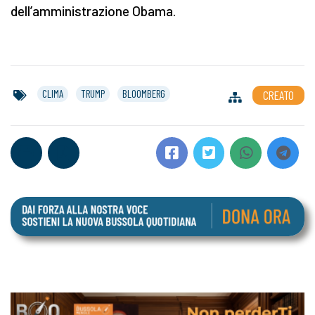
dell’amministrazione Obama.
CLIMA
TRUMP
BLOOMBERG
CREATO