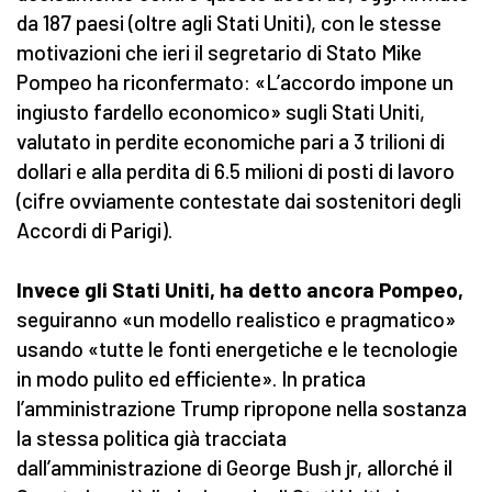
da 187 paesi (oltre agli Stati Uniti), con le stesse
motivazioni che ieri il segretario di Stato Mike
Pompeo ha riconfermato: «L’accordo impone un
ingiusto fardello economico» sugli Stati Uniti,
valutato in perdite economiche pari a 3 trilioni di
dollari e alla perdita di 6.5 milioni di posti di lavoro
(cifre ovviamente contestate dai sostenitori degli
Accordi di Parigi).
Invece gli Stati Uniti, ha detto ancora Pompeo,
seguiranno «un modello realistico e pragmatico»
usando «tutte le fonti energetiche e le tecnologie
in modo pulito ed efficiente». In pratica
l’amministrazione Trump ripropone nella sostanza
la stessa politica già tracciata
dall’amministrazione di George Bush jr, allorché il