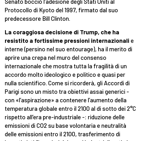
Senato bocciò l’adesione degli Stati Uniti al
Protocollo di Kyoto del 1997, firmato dal suo
predecessore Bill Clinton.
La coraggiosa decisione di Trump, che ha
resistito a fortissime pressioni internazionali
e
interne (persino nel suo entourage), ha il merito di
aprire una crepa nel muro del consenso
internazionale che mostra tutta la fragilità di un
accordo molto ideologico e politico e quasi per
nulla scientifico. Come si ricorderà, gli Accordi di
Parigi sono un misto tra obiettivi assai generici -
con «l’aspirazione» a contenere l’aumento della
temperatura globale entro il 2100 al di sotto dei 2°C
rispetto all’era pre-industriale -: riduzione delle
emissioni di CO2 su base volontaria e neutralità
delle emissioni entro il 2100, trasferimento di