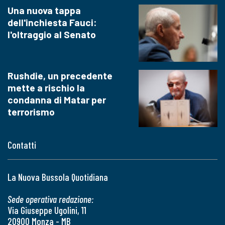
Una nuova tappa
dell'inchiesta Fauci:
l'oltraggio al Senato
Rushdie, un precedente
mette a rischio la
condanna di Matar per
terrorismo
Contatti
La Nuova Bussola Quotidiana
Sede operativa redazione:
Via Giuseppe Ugolini, 11
20900 Monza - MB