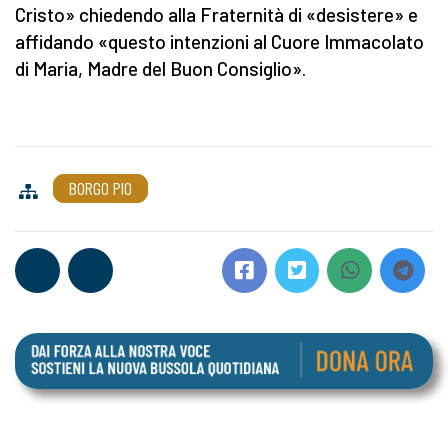
Cristo» chiedendo alla Fraternità di «desistere» e
affidando «questo intenzioni al Cuore Immacolato
di Maria, Madre del Buon Consiglio».
BORGO PIO