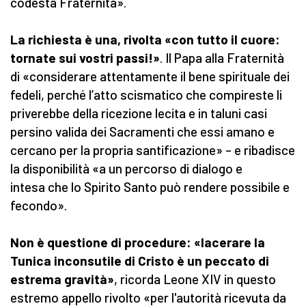
codesta Fraternità».
La richiesta è una, rivolta «con tutto il cuore:
tornate sui vostri passi!»
. Il Papa alla Fraternità
di «considerare attentamente il bene spirituale dei
fedeli, perché l’atto scismatico che compireste li
priverebbe della ricezione lecita e in taluni casi
persino valida dei Sacramenti che essi amano e
cercano per la propria santificazione» – e ribadisce
la disponibilità «a un percorso di dialogo e
intesa che lo Spirito Santo può rendere possibile e
fecondo».
Non è questione di procedure: «lacerare la
Tunica inconsutile di Cristo è un peccato di
estrema gravità»
, ricorda Leone XIV in questo
estremo appello rivolto «per l'autorità ricevuta da