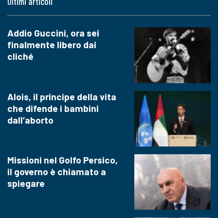
Ultimi articoli
Addio Guccini, ora sei
finalmente libero dai
cliché
Alois, il principe della vita
che difende i bambini
dall’aborto
Missioni nel Golfo Persico,
il governo è chiamato a
spiegare