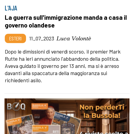
L'AJA
La guerra sull'immigrazione manda a casa il
governo olandese
Luca Volontè
ESTERI
11_07_2023
Dopo le dimissioni di venerdì scorso, il premier Mark
Rutte ha ieri annunciato l'abbandono della politica.
Aveva guidato il governo per 13 anni, ma si è arreso
davanti alla spaccatura della maggioranza sui
richiedenti asilo.