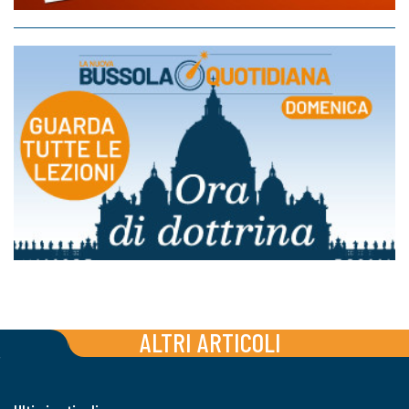
ALTRI ARTICOLI