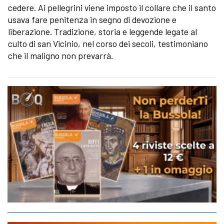
cedere. Ai pellegrini viene imposto il collare che il santo
usava fare penitenza in segno di devozione e
liberazione. Tradizione, storia e leggende legate al
culto di san Vicinio, nel corso dei secoli, testimoniano
che il maligno non prevarrà.