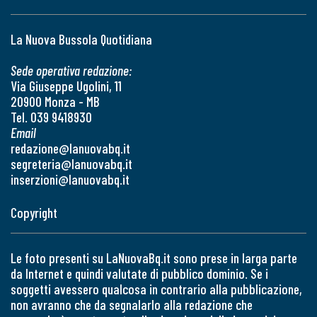
La Nuova Bussola Quotidiana
Sede operativa redazione:
Via Giuseppe Ugolini, 11
20900 Monza - MB
Tel. 039 9418930
Email
redazione@lanuovabq.it
segreteria@lanuovabq.it
inserzioni@lanuovabq.it
Copyright
Le foto presenti su LaNuovaBq.it sono prese in larga parte
da Internet e quindi valutate di pubblico dominio. Se i
soggetti avessero qualcosa in contrario alla pubblicazione,
non avranno che da segnalarlo alla redazione che