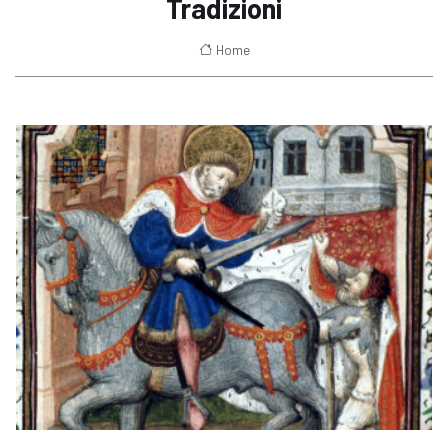
Tradizioni
Home