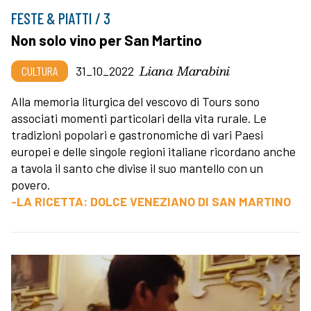
FESTE & PIATTI / 3
Non solo vino per San Martino
Liana Marabini
CULTURA
31_10_2022
Alla memoria liturgica del vescovo di Tours sono
associati momenti particolari della vita rurale. Le
tradizioni popolari e gastronomiche di vari Paesi
europei e delle singole regioni italiane ricordano anche
a tavola il santo che divise il suo mantello con un
povero.
-LA RICETTA: DOLCE VENEZIANO DI SAN MARTINO