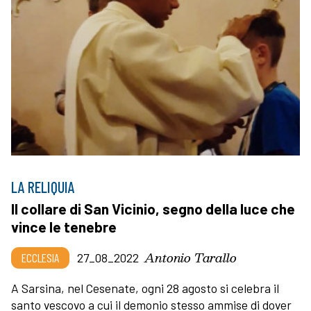
LA RELIQUIA
Il collare di San Vicinio, segno della luce che
vince le tenebre
Antonio Tarallo
ECCLESIA
27_08_2022
A Sarsina, nel Cesenate, ogni 28 agosto si celebra il
santo vescovo a cui il demonio stesso ammise di dover