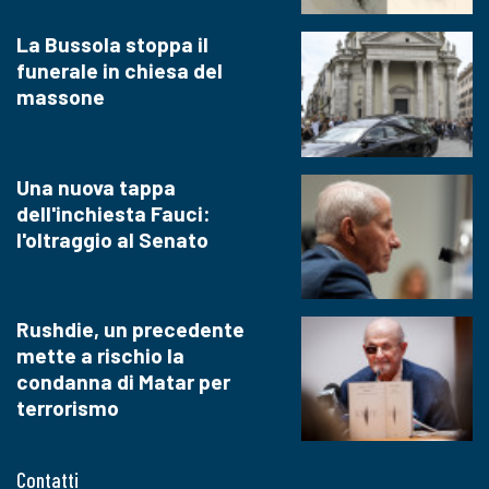
La Bussola stoppa il
funerale in chiesa del
massone
Una nuova tappa
dell'inchiesta Fauci:
l'oltraggio al Senato
Rushdie, un precedente
mette a rischio la
condanna di Matar per
terrorismo
Contatti