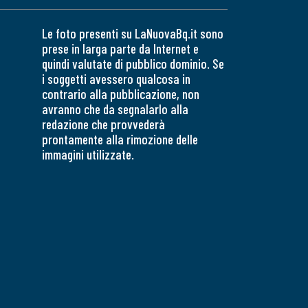
Le foto presenti su LaNuovaBq.it sono
prese in larga parte da Internet e
quindi valutate di pubblico dominio. Se
i soggetti avessero qualcosa in
contrario alla pubblicazione, non
avranno che da segnalarlo alla
redazione che provvederà
prontamente alla rimozione delle
immagini utilizzate.