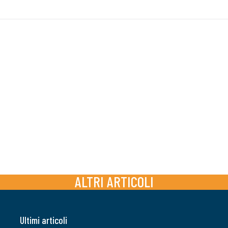
ALTRI ARTICOLI
Ultimi articoli