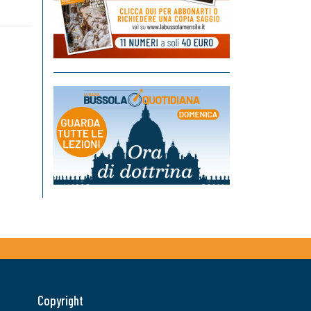
Copyright