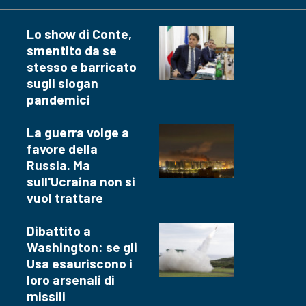
Lo show di Conte,
smentito da se
stesso e barricato
sugli slogan
pandemici
La guerra volge a
favore della
Russia. Ma
sull'Ucraina non si
vuol trattare
Dibattito a
Washington: se gli
Usa esauriscono i
loro arsenali di
missili