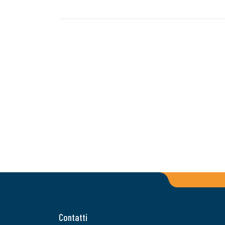
Contatti