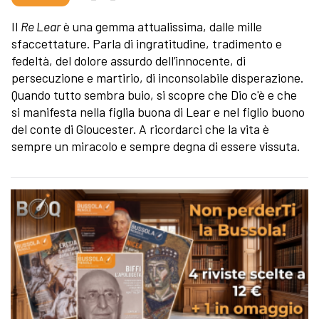
Il
Re Lear
è una gemma attualissima, dalle mille
sfaccettature. Parla di ingratitudine, tradimento e
fedeltà, del dolore assurdo dell’innocente, di
persecuzione e martirio, di inconsolabile disperazione.
Quando tutto sembra buio, si scopre che Dio c'è e che
si manifesta nella figlia buona di Lear e nel figlio buono
del conte di Gloucester. A ricordarci che la vita è
sempre un miracolo e sempre degna di essere vissuta.