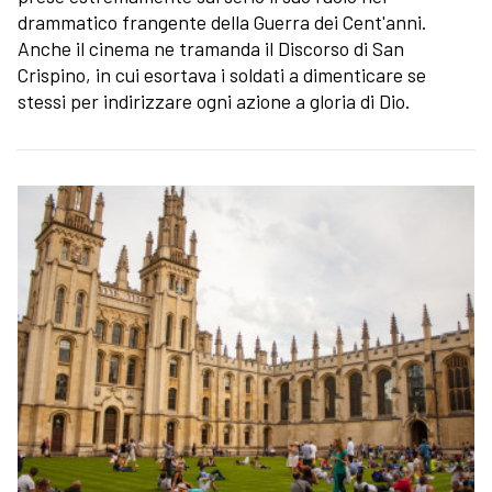
drammatico frangente della Guerra dei Cent'anni.
Anche il cinema ne tramanda il Discorso di San
Crispino, in cui esortava i soldati a dimenticare se
stessi per indirizzare ogni azione a gloria di Dio.