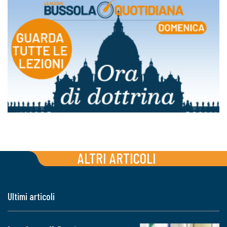
ALTRI ARTICOLI
Ultimi articoli