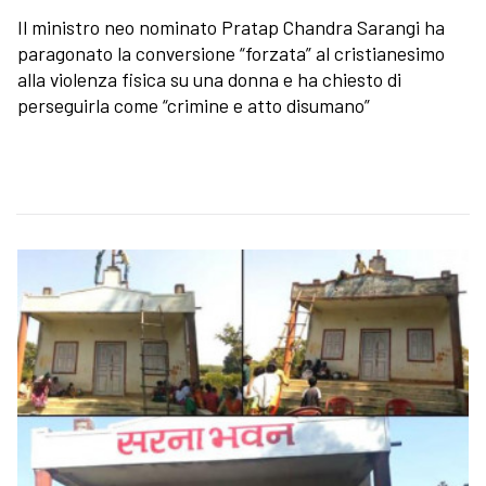
Il ministro neo nominato Pratap Chandra Sarangi ha
paragonato la conversione “forzata” al cristianesimo
alla violenza fisica su una donna e ha chiesto di
perseguirla come “crimine e atto disumano”