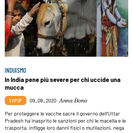
INDUISMO
In India pene più severe per chi uccide una
mucca
Anna Bono
SVIPOP
09_08_2020
Per proteggere le vacche sacre il governo dell’Uttar
Pradesh ha inasprito le sanzioni per chi le macella e le
trasporta, infligge loro danni fisici o mutilazioni, nega