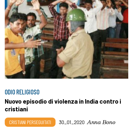
ODIO RELIGIOSO
Nuovo episodio di violenza in India contro i
cristiani
Anna Bono
CRISTIANI PERSEGUITATI
30_01_2020