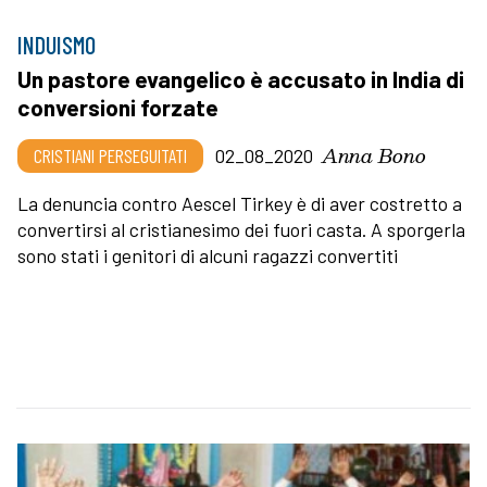
INDUISMO
Un pastore evangelico è accusato in India di
conversioni forzate
Anna Bono
CRISTIANI PERSEGUITATI
02_08_2020
La denuncia contro Aescel Tirkey è di aver costretto a
convertirsi al cristianesimo dei fuori casta. A sporgerla
sono stati i genitori di alcuni ragazzi convertiti