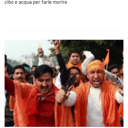
cibo e acqua per farle morire