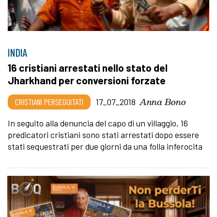
INDIA
16 cristiani arrestati nello stato del
Jharkhand per conversioni forzate
Anna Bono
CRISTIANI PERSEGUITATI
17_07_2018
In seguito alla denuncia del capo di un villaggio, 16
predicatori cristiani sono stati arrestati dopo essere
stati sequestrati per due giorni da una folla inferocita