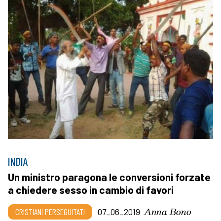
INDIA
Un ministro paragona le conversioni forzate
a chiedere sesso in cambio di favori
Anna Bono
CRISTIANI PERSEGUITATI
07_06_2019