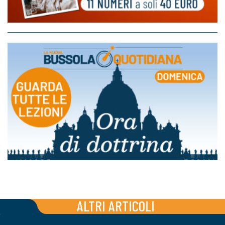
ALTRI ARTICOLI