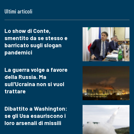
Ultimi articoli
Lo show di Conte,
smentito da se stesso e
barricato sugli slogan
pandemici
La guerra volge a favore
della Russia. Ma
sull'Ucraina non si vuol
trattare
Dibattito a Washington:
se gli Usa esauriscono i
loro arsenali di missili