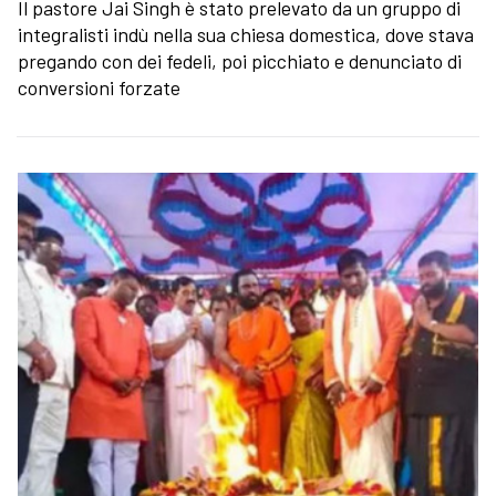
Il pastore Jai Singh è stato prelevato da un gruppo di
integralisti indù nella sua chiesa domestica, dove stava
pregando con dei fedeli, poi picchiato e denunciato di
conversioni forzate