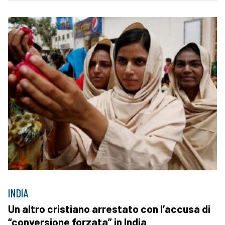
INDIA
Un altro cristiano arrestato con l’accusa di
“conversione forzata” in India