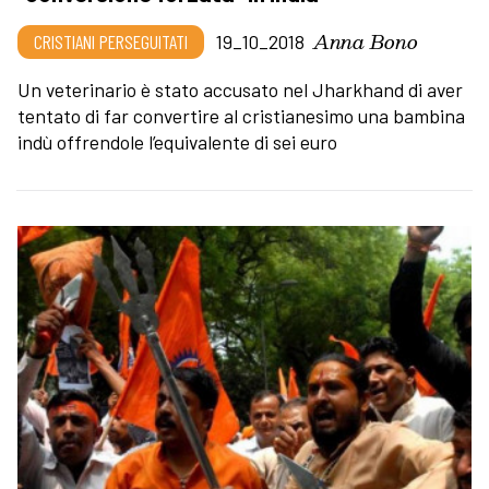
Anna Bono
CRISTIANI PERSEGUITATI
19_10_2018
Un veterinario è stato accusato nel Jharkhand di aver
tentato di far convertire al cristianesimo una bambina
indù offrendole l’equivalente di sei euro