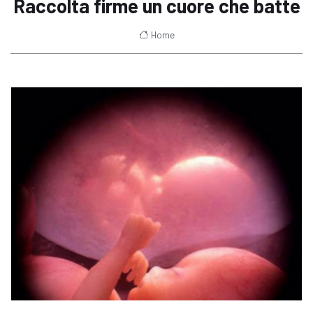
Raccolta firme un cuore che batte
Home