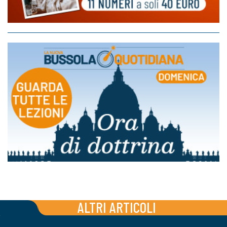
ALTRI ARTICOLI