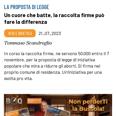
LA PROPOSTA DI LEGGE
Un cuore che batte, la raccolta firme può
fare la differenza
VITA E BIOETICA
21_07_2023
Tommaso Scandroglio
In corso la raccolta firme, ne servono 50.000 entro il 7
novembre, per la proposta di legge di iniziativa
popolare che mira a ridurre gli aborti. Si firma nel
proprio comune di residenza. Un’iniziativa per una
svolta pro vita.