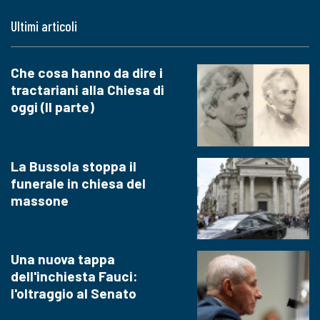
Ultimi articoli
Che cosa hanno da dire i
tractariani alla Chiesa di
oggi (II parte)
La Bussola stoppa il
funerale in chiesa del
massone
Una nuova tappa
dell'inchiesta Fauci:
l'oltraggio al Senato