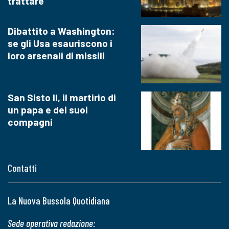
trattare
Dibattito a Washington:
se gli Usa esauriscono i
loro arsenali di missili
San Sisto II, il martirio di
un papa e dei suoi
compagni
Contatti
La Nuova Bussola Quotidiana
Sede operativa redazione: