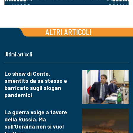
ALTRI ARTICOLI
Ultimi articoli
Lo show di Conte,
smentito da se stesso e
barricato sugli slogan
pandemici
La guerra volge a favore
della Russia. Ma
sull'Ucraina non si vuol