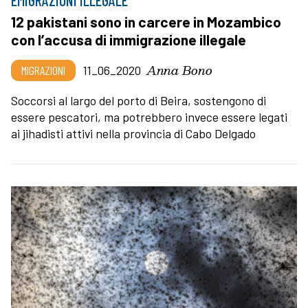
12 pakistani sono in carcere in Mozambico
con l’accusa di immigrazione illegale
Anna Bono
MIGRAZIONI
11_06_2020
Soccorsi al largo del porto di Beira, sostengono di
essere pescatori, ma potrebbero invece essere legati
ai jihadisti attivi nella provincia di Cabo Delgado