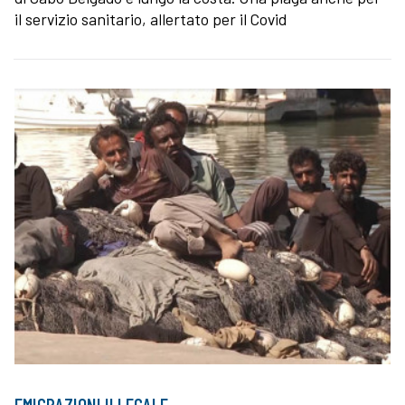
il servizio sanitario, allertato per il Covid
EMIGRAZIONI ILLEGALE