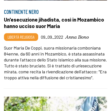
CONTINENTE NERO
Un'esecuzione jihadista, così in Mozambico
hanno ucciso suor Maria
Anna Bono
LIBERTÀ RELIGIOSA
09_09_2022
Suor Maria De Coppi, suora missionaria comboniana
84enne, da 60 anni in Mozambico, è stata assassinata
durante l'attacco dello Stato Islamico alla sua missione.
Tutto è stato bruciato. Si è trattato di un'esecuzione
mirata, come recita la rivendicazione dell'attacco: "Era
troppo attiva nella diffusione del cristianesimo".