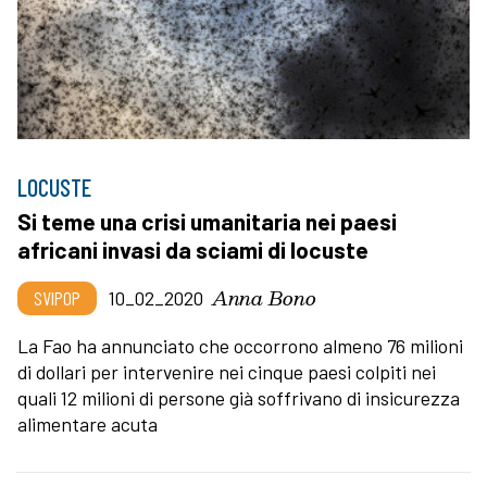
LOCUSTE
Si teme una crisi umanitaria nei paesi
africani invasi da sciami di locuste
Anna Bono
SVIPOP
10_02_2020
La Fao ha annunciato che occorrono almeno 76 milioni
di dollari per intervenire nei cinque paesi colpiti nei
quali 12 milioni di persone già soffrivano di insicurezza
alimentare acuta