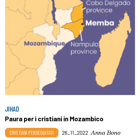
JIHAD
Paura per i cristiani in Mozambico
Anna Bono
CRISTIANI PERSEGUITATI
26_11_2022