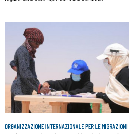
ORGANIZZAZIONE INTERNAZIONALE PER LE MIGRAZIONI