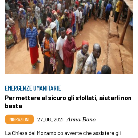
EMERGENZE UMANITARIE
Per mettere al sicuro gli sfollati, aiutarli non
basta
Anna Bono
MIGRAZIONI
27_06_2021
La Chiesa del Mozambico avverte che assistere gli