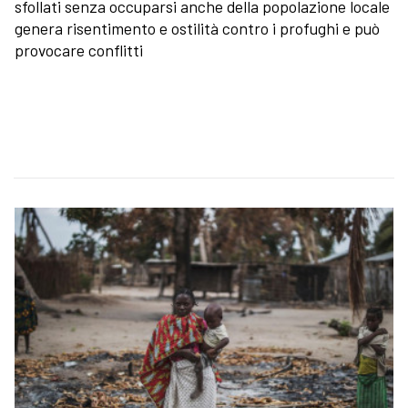
sfollati senza occuparsi anche della popolazione locale
genera risentimento e ostilità contro i profughi e può
provocare conflitti