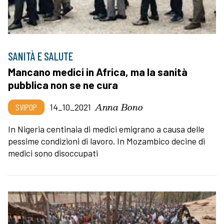
SANITÀ E SALUTE
Mancano medici in Africa, ma la sanità
pubblica non se ne cura
Anna Bono
SVIPOP
14_10_2021
In Nigeria centinaia di medici emigrano a causa delle
pessime condizioni di lavoro. In Mozambico decine di
medici sono disoccupati