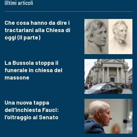
Ultimi articoli
Che cosa hanno da dire i
tractariani alla Chiesa di
oggi (II parte)
La Bussola stoppa il
funerale in chiesa del
massone
Una nuova tappa
dell'inchiesta Fauci:
l'oltraggio al Senato