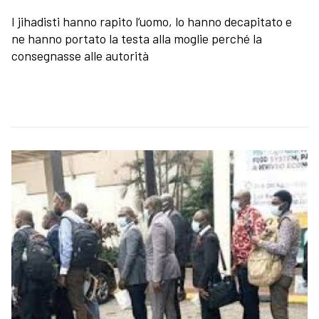
I jihadisti hanno rapito l’uomo, lo hanno decapitato e
ne hanno portato la testa alla moglie perché la
consegnasse alle autorità