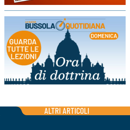
ALTRI ARTICOLI