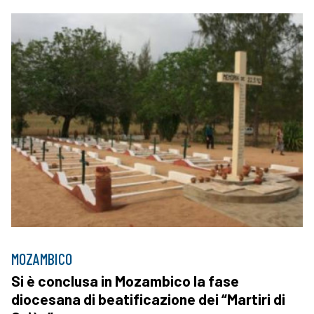
MOZAMBICO
Si è conclusa in Mozambico la fase
diocesana di beatificazione dei “Martiri di