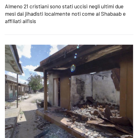
Almeno 21 cristiani sono stati uccisi negli ultimi due
mesi dai jihadisti localmente noti come al Shabaab e
affiliati all’Isis