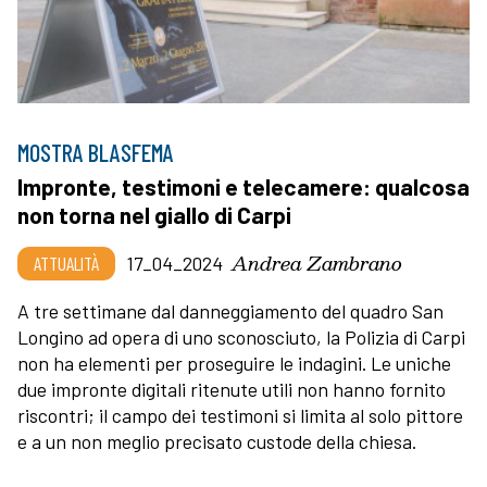
MOSTRA BLASFEMA
Impronte, testimoni e telecamere: qualcosa
non torna nel giallo di Carpi
Andrea Zambrano
ATTUALITÀ
17_04_2024
A tre settimane dal danneggiamento del quadro San
Longino ad opera di uno sconosciuto, la Polizia di Carpi
non ha elementi per proseguire le indagini. Le uniche
due impronte digitali ritenute utili non hanno fornito
riscontri; il campo dei testimoni si limita al solo pittore
e a un non meglio precisato custode della chiesa.