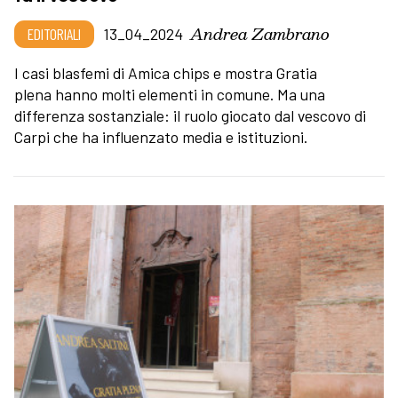
Andrea Zambrano
EDITORIALI
13_04_2024
I casi blasfemi di Amica chips e mostra Gratia
plena hanno molti elementi in comune. Ma una
differenza sostanziale: il ruolo giocato dal vescovo di
Carpi che ha influenzato media e istituzioni.