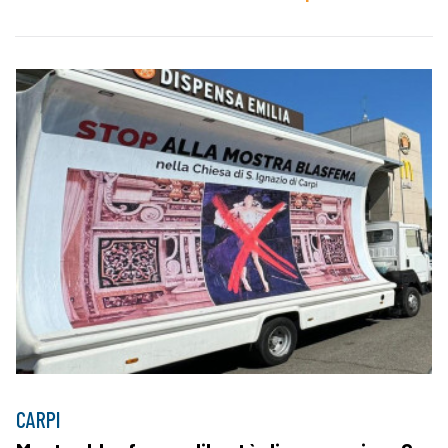
CARPI