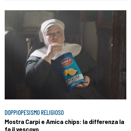
DOPPIOPESISMO RELIGIOSO
Mostra Carpi e Amica chips: la differenza la
fa il vescovo