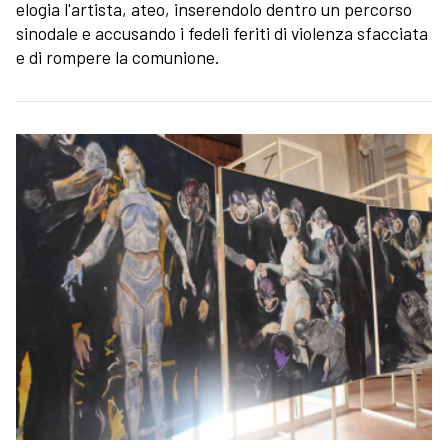
elogia l'artista, ateo, inserendolo dentro un percorso
sinodale e accusando i fedeli feriti di violenza sfacciata
e di rompere la comunione.