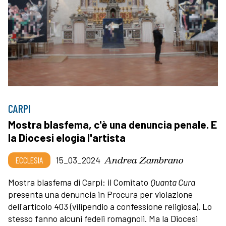
CARPI
Mostra blasfema, c'è una denuncia penale. E
la Diocesi elogia l'artista
Andrea Zambrano
ECCLESIA
15_03_2024
Mostra blasfema di Carpi: il Comitato
Quanta Cura
presenta una denuncia in Procura per violazione
dell'articolo 403 (vilipendio a confessione religiosa). Lo
stesso fanno alcuni fedeli romagnoli. Ma la Diocesi