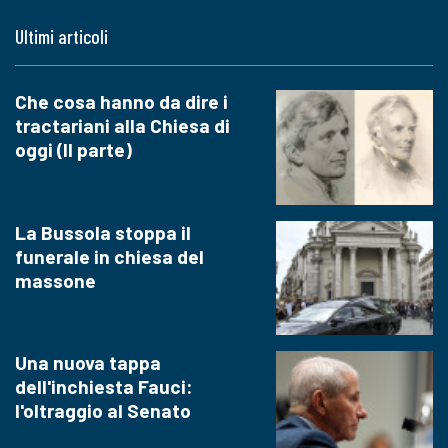
Ultimi articoli
Che cosa hanno da dire i
tractariani alla Chiesa di
oggi (II parte)
La Bussola stoppa il
funerale in chiesa del
massone
Una nuova tappa
dell'inchiesta Fauci:
l'oltraggio al Senato