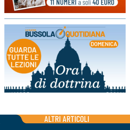
ALTRI ARTICOLI