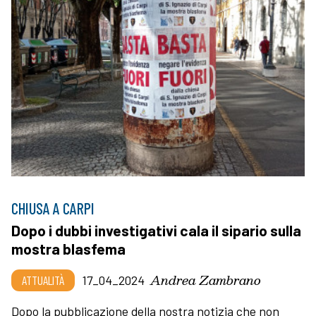
CHIUSA A CARPI
Dopo i dubbi investigativi cala il sipario sulla
mostra blasfema
Andrea Zambrano
ATTUALITÀ
17_04_2024
Dopo la pubblicazione della nostra notizia che non