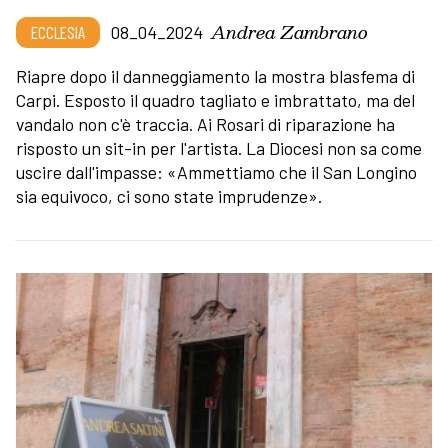
Andrea Zambrano
ECCLESIA
08_04_2024
Riapre dopo il danneggiamento la mostra blasfema di
Carpi. Esposto il quadro tagliato e imbrattato, ma del
vandalo non c'è traccia. Ai Rosari di riparazione ha
risposto un sit-in per l'artista. La Diocesi non sa come
uscire dall'impasse: «Ammettiamo che il San Longino
sia equivoco, ci sono state imprudenze».