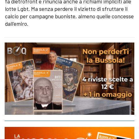
fa dietrofront e rinuncia anche a richiami impliciti alle
lotte Lgbt. Ma senza perdere il vizietto di sfruttare il
calcio per campagne buoniste, almeno quelle concesse
dall'emiro.