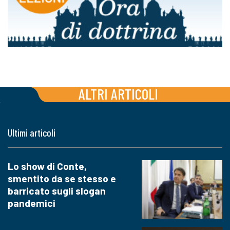
ALTRI ARTICOLI
Ultimi articoli
Lo show di Conte,
smentito da se stesso e
barricato sugli slogan
pandemici