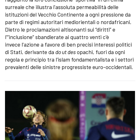
surreale che illustra l'assoluta permeabilità delle
istituzioni del Vecchio Continente a ogni pressione da
parte di regimi autoritari mediorientali o nordafricani.
Dietro le proclamazioni altisonanti sui “diritti” e
l'”inclusione” sbandierate ai quattro venti c'è
invece l'azione a favore di ben precisi interessi politici
di Stati, derivante da
do ut des
opachi, fuori da ogni
regola e principio tra l'islam fondamentalista e i settori
prevalenti delle sinistre progressiste euro-occidentali.