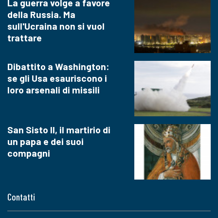
La guerra volge a favore
della Russia. Ma
sull'Ucraina non si vuol
trattare
Dibattito a Washington:
se gli Usa esauriscono i
loro arsenali di missili
San Sisto II, il martirio di
un papa e dei suoi
compagni
Contatti