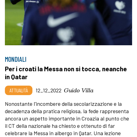
MONDIALI
Per i croati la Messa non si tocca, neanche
in Qatar
Guido Villa
ATTUALITÀ
12_12_2022
Nonostante l'incombere della secolarizzazione e la
decadenza della pratica religiosa, la fede rappresenta
ancora un aspetto importante in Croazia al punto che
il CT della nazionale ha chiesto e ottenuto di far
celebrare la Messa in albergo in Qatar. Una lezione