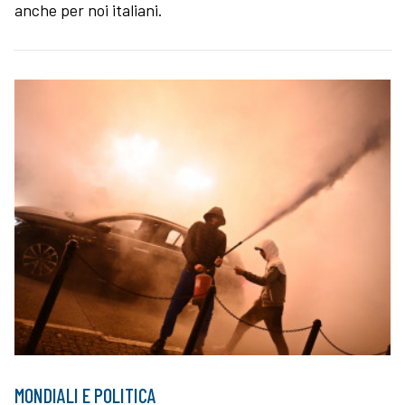
anche per noi italiani.
MONDIALI E POLITICA