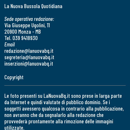
La Nuova Bussola Quotidiana
Sede operativa redazione:
Via Giuseppe Ugolini, 11
20900 Monza - MB
Tel. 039 9418930
Email
redazione@lanuovabq.it
segreteria@lanuovabq.it
inserzioni@lanuovabq.it
Copyright
Le foto presenti su LaNuovaBq.it sono prese in larga parte
da Internet e quindi valutate di pubblico dominio. Se i
soggetti avessero qualcosa in contrario alla pubblicazione,
non avranno che da segnalarlo alla redazione che
provvederà prontamente alla rimozione delle immagini
utilizzate.