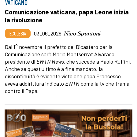
VATICANO
Comunicazione vaticana, papa Leone inizia
la rivoluzione
Nico Spuntoni
ECCLESIA
03_06_2026
Dal 1° novembre il prefetto del Dicastero per la
Comunicazione sarà Maria Montserrat Alvarado,
presidente di
EWTN News,
che succede a Paolo Ruffini.
Anche se quest'ultimo è a fine mandato, la
discontinuità è evidente visto che papa Francesco
aveva addirittura indicato
EWTN
come la tv che trama
contro il Papa.