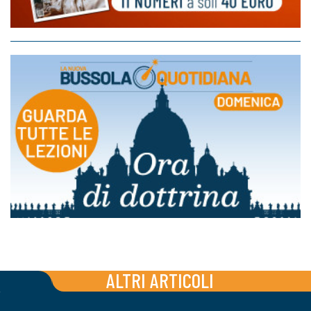
ALTRI ARTICOLI