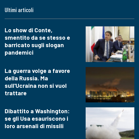
Ultimi articoli
Lo show di Conte,
smentito da se stesso e
barricato sugli slogan
pandemici
La guerra volge a favore
della Russia. Ma
sull'Ucraina non si vuol
trattare
Dibattito a Washington:
se gli Usa esauriscono i
loro arsenali di missili