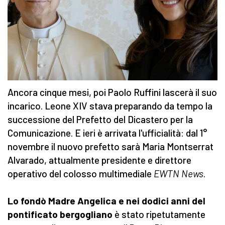
Ancora cinque mesi, poi Paolo Ruffini lascerà il suo
incarico. Leone XIV stava preparando da tempo la
successione del Prefetto del Dicastero per la
Comunicazione. E ieri è arrivata l'ufficialità: dal 1°
novembre il nuovo prefetto sarà Maria Montserrat
Alvarado, attualmente presidente e direttore
operativo del colosso multimediale
EWTN News
.
Lo fondò Madre Angelica e nei dodici anni del
pontificato bergogliano
è stato ripetutamente