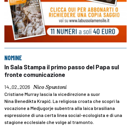
NOMINE
In Sala Stampa il primo passo del Papa sul
fronte comunicazione
Nico Spuntoni
14_02_2026
Cristiane Murray lascia la vicedirezione a suor
Nina Benedikta Krapić. La religiosa croata che scoprì la
vocazione a Medjugorje subentra alla laica brasiliana
espressione di una certa linea social-ecologista e di una
stagione ecclesiale che volge al tramonto.