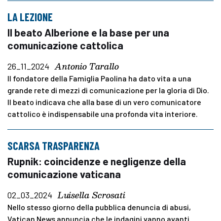
LA LEZIONE
Il beato Alberione e la base per una
comunicazione cattolica
Antonio Tarallo
26_11_2024
Il fondatore della Famiglia Paolina ha dato vita a una
grande rete di mezzi di comunicazione per la gloria di Dio.
Il beato indicava che alla base di un vero comunicatore
cattolico è indispensabile una profonda vita interiore.
SCARSA TRASPARENZA
Rupnik: coincidenze e negligenze della
comunicazione vaticana
Luisella Scrosati
02_03_2024
Nello stesso giorno della pubblica denuncia di abusi,
Vatican News annuncia che le indagini vanno avanti.