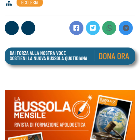
ECCLESIA