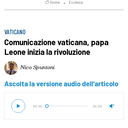
Home
Ecclesia
VATICANO
Comunicazione vaticana, papa
Leone inizia la rivoluzione
Nico Spuntoni
Ascolta la versione audio dell'articolo
00:00
04:09