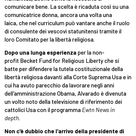
comunicare bene. La scelta è ricaduta così su una
comunicatrice donna, ancora una volta una
laica, che nel curriculum può vantare anche il ruolo
di consulente dei vescovi statunitensi tramite il
loro Comitato per la libertà religiosa.
Dopo una lunga esperienza
per la non-
profit Becket Fund for Religious Liberty che si
batte per difendere la tutela costituzionale della
libertà religiosa davanti alla Corte Suprema Usa e in
cui ha avuto parecchio da lavorare negli anni
dell'amministrazione Obama, Alvarado è divenuta
un volto noto della televisione di riferimento dei
cattolici Usa con il programma
Ewtn News in
depth
.
Non c'è dubbio che l'arrivo della presidente di