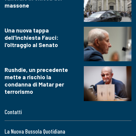
massone
Una nuova tappa
dell'inchiesta Fauci:
l'oltraggio al Senato
Rushdie, un precedente
mette a rischio la
condanna di Matar per
terrorismo
Contatti
La Nuova Bussola Quotidiana