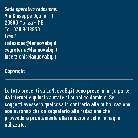
Sede operativa redazione:
Via Giuseppe Ugolini, 11
20900 Monza - MB
Tel. 039 9418930
Email
redazione@lanuovabq.it
segreteria@lanuovabq.it
inserzioni@lanuovabq.it
Copyright
Le foto presenti su LaNuovaBq.it sono prese in larga parte
da Internet e quindi valutate di pubblico dominio. Se i
soggetti avessero qualcosa in contrario alla pubblicazione,
non avranno che da segnalarlo alla redazione che
provvederà prontamente alla rimozione delle immagini
utilizzate.