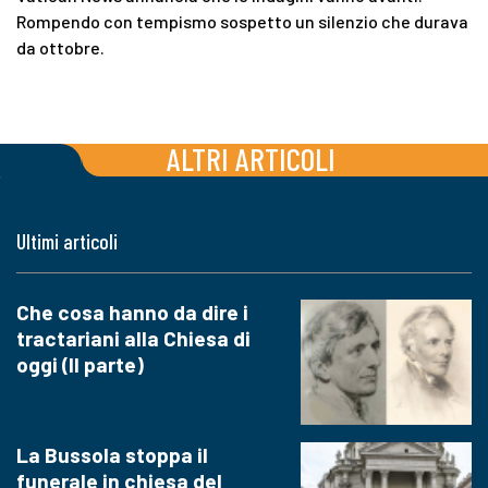
Rompendo con tempismo sospetto un silenzio che durava
da ottobre.
ALTRI ARTICOLI
Ultimi articoli
Che cosa hanno da dire i
tractariani alla Chiesa di
oggi (II parte)
La Bussola stoppa il
funerale in chiesa del