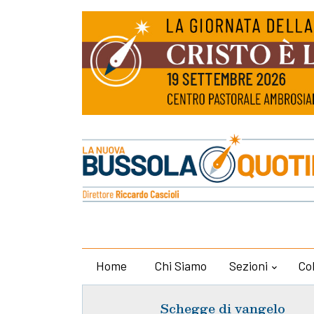
Home
Chi Siamo
Sezioni
Co
Schegge di vangelo