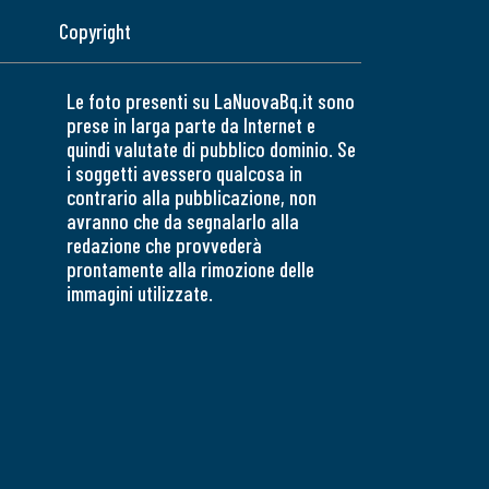
Copyright
Le foto presenti su LaNuovaBq.it sono
prese in larga parte da Internet e
quindi valutate di pubblico dominio. Se
i soggetti avessero qualcosa in
contrario alla pubblicazione, non
avranno che da segnalarlo alla
redazione che provvederà
prontamente alla rimozione delle
immagini utilizzate.