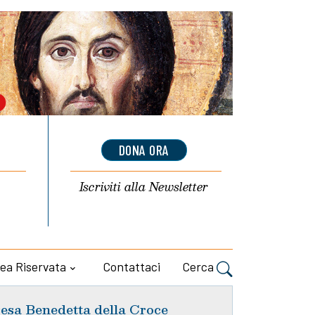
DONA ORA
Iscriviti alla
Newsletter
ea Riservata
Contattaci
Cerca
esa Benedetta della Croce