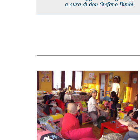
a cura di don Stefano Bimbi