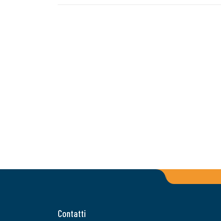
Contatti