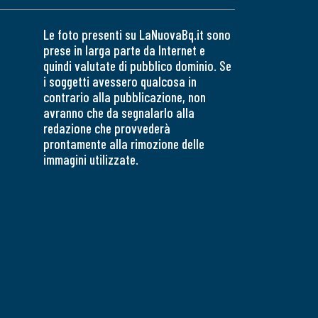
Le foto presenti su LaNuovaBq.it sono
prese in larga parte da Internet e
quindi valutate di pubblico dominio. Se
i soggetti avessero qualcosa in
contrario alla pubblicazione, non
avranno che da segnalarlo alla
redazione che provvederà
prontamente alla rimozione delle
immagini utilizzate.