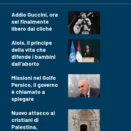
Addio Guccini, ora
sei finalmente
libero dai cliché
Alois, il principe
della vita che
difende i bambini
dall’aborto
Missioni nel Golfo
Persico, il governo
è chiamato a
spiegare
Nuovo attacco ai
cristiani di
Palestina,