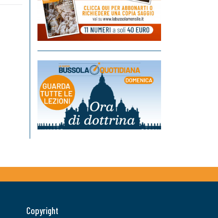
Copyright