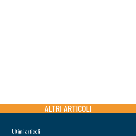
ALTRI ARTICOLI
Ultimi articoli