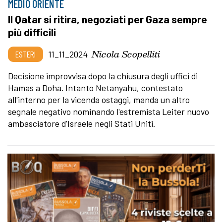
MEDIO ORIENTE
Il Qatar si ritira, negoziati per Gaza sempre
più difficili
Nicola Scopelliti
ESTERI
11_11_2024
Decisione improvvisa dopo la chiusura degli uffici di
Hamas a Doha. Intanto Netanyahu, contestato
all'interno per la vicenda ostaggi, manda un altro
segnale negativo nominando l'estremista Leiter nuovo
ambasciatore d'Israele negli Stati Uniti.