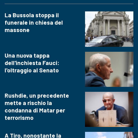
La Bussola stoppa il
funerale in chiesa del
massone
Una nuova tappa
dell'inchiesta Fauci:
l'oltraggio al Senato
Rushdie, un precedente
mette a rischio la
condanna di Matar per
terrorismo
A Tiro, nonostante la