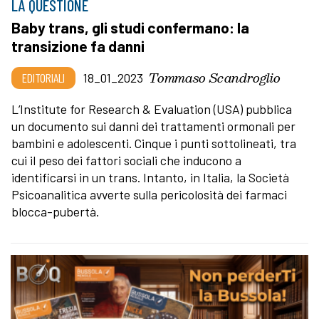
LA QUESTIONE
Baby trans, gli studi confermano: la
transizione fa danni
Tommaso Scandroglio
EDITORIALI
18_01_2023
L’Institute for Research & Evaluation (USA) pubblica
un documento sui danni dei trattamenti ormonali per
bambini e adolescenti. Cinque i punti sottolineati, tra
cui il peso dei fattori sociali che inducono a
identificarsi in un trans. Intanto, in Italia, la Società
Psicoanalitica avverte sulla pericolosità dei farmaci
blocca-pubertà.