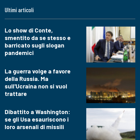
Ultimi articoli
Lo show di Conte,
smentito da se stesso e
barricato sugli slogan
pandemici
La guerra volge a favore
della Russia. Ma
sull'Ucraina non si vuol
trattare
Dibattito a Washington:
se gli Usa esauriscono i
loro arsenali di missili