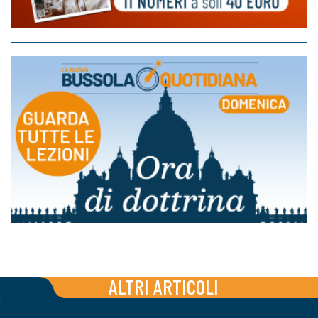
ALTRI ARTICOLI