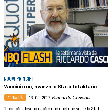
NUOVI PRINCIPI
Vaccini o no, avanza lo Stato totalitario
Riccardo Cascioli
ATTUALITÀ
16_09_2017
"I bambini devono capire che quel che vuole lo Stato