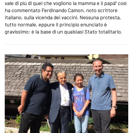
vale di più di quel che vogliono la mamma e il papà" così
ha commentato Ferdinando Camon, noto scrittore
italiano, sulla vicenda dei vaccini. Nessuna protesta,
tutto normale, eppure il principio enunciato è
gravissimo: è la base di un qualsiasi Stato totalitario.