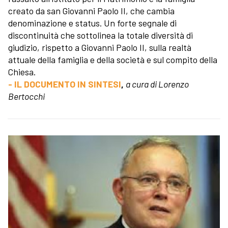
creato da san Giovanni Paolo II, che cambia
denominazione e status. Un forte segnale di
discontinuità che sottolinea la totale diversità di
giudizio, rispetto a Giovanni Paolo II, sulla realtà
attuale della famiglia e della società e sul compito della
Chiesa.
- IL DOCUMENTO IN SINTESI
,
a cura di Lorenzo
Bertocchi