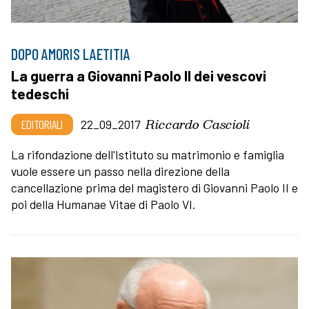
DOPO AMORIS LAETITIA
La guerra a Giovanni Paolo II dei vescovi
tedeschi
Riccardo Cascioli
EDITORIALI
22_09_2017
La rifondazione dell'Istituto su matrimonio e famiglia
vuole essere un passo nella direzione della
cancellazione prima del magistero di Giovanni Paolo II e
poi della Humanae Vitae di Paolo VI.