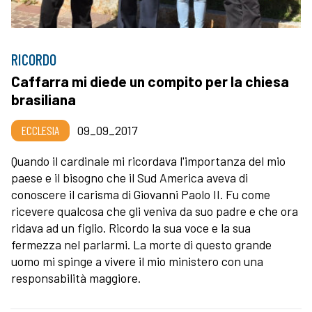
RICORDO
Caffarra mi diede un compito per la chiesa
brasiliana
ECCLESIA
09_09_2017
Quando il cardinale mi ricordava l'importanza del mio
paese e il bisogno che il Sud America aveva di
conoscere il carisma di Giovanni Paolo II. Fu come
ricevere qualcosa che gli veniva da suo padre e che ora
ridava ad un figlio. Ricordo la sua voce e la sua
fermezza nel parlarmi. La morte di questo grande
uomo mi spinge a vivere il mio ministero con una
responsabilità maggiore.