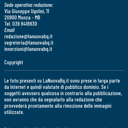
Sede operativa redazione:
Via Giuseppe Ugolini, 11
20900 Monza - MB
Tel. 039 9418930
Email
redazione@lanuovabq.it
segreteria@lanuovabq.it
inserzioni@lanuovabq.it
Copyright
Le foto presenti su LaNuovaBq.it sono prese in larga parte
da Internet e quindi valutate di pubblico dominio. Se i
soggetti avessero qualcosa in contrario alla pubblicazione,
non avranno che da segnalarlo alla redazione che
provvederà prontamente alla rimozione delle immagini
utilizzate.