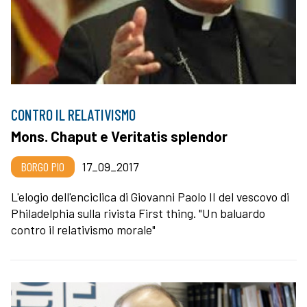
CONTRO IL RELATIVISMO
Mons. Chaput e Veritatis splendor
BORGO PIO
17_09_2017
L'elogio dell'enciclica di Giovanni Paolo II del vescovo di
Philadelphia sulla rivista First thing. "Un baluardo
contro il relativismo morale"