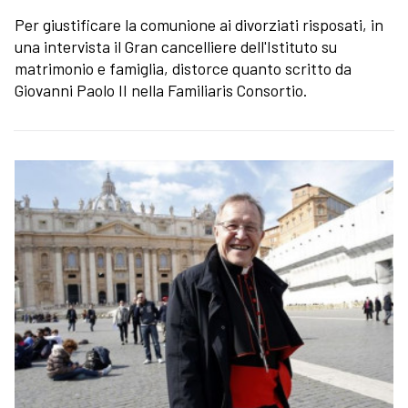
Per giustificare la comunione ai divorziati risposati, in
una intervista il Gran cancelliere dell'Istituto su
matrimonio e famiglia, distorce quanto scritto da
Giovanni Paolo II nella Familiaris Consortio.