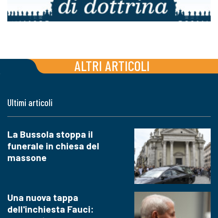
ALTRI ARTICOLI
Ultimi articoli
La Bussola stoppa il
funerale in chiesa del
massone
Una nuova tappa
dell'inchiesta Fauci: