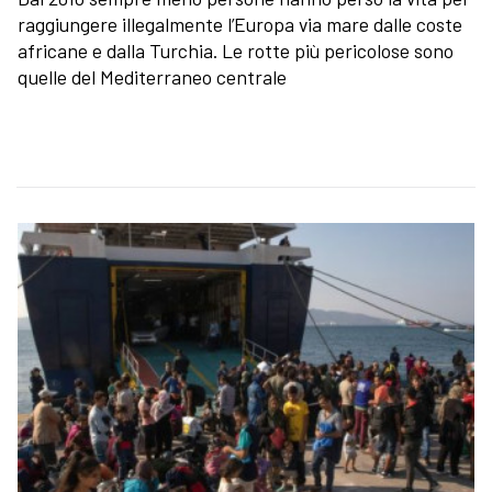
raggiungere illegalmente l’Europa via mare dalle coste
africane e dalla Turchia. Le rotte più pericolose sono
quelle del Mediterraneo centrale