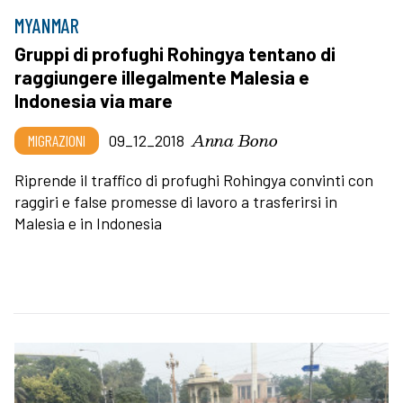
MYANMAR
Gruppi di profughi Rohingya tentano di
raggiungere illegalmente Malesia e
Indonesia via mare
Anna Bono
MIGRAZIONI
09_12_2018
Riprende il traffico di profughi Rohingya convinti con
raggiri e false promesse di lavoro a trasferirsi in
Malesia e in Indonesia