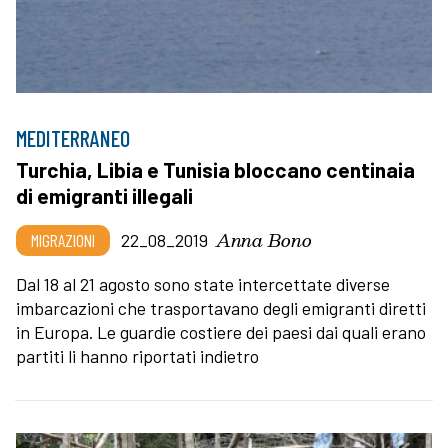
MEDITERRANEO
Turchia, Libia e Tunisia bloccano centinaia
di emigranti illegali
Anna Bono
MIGRAZIONI
22_08_2019
Dal 18 al 21 agosto sono state intercettate diverse
imbarcazioni che trasportavano degli emigranti diretti
in Europa. Le guardie costiere dei paesi dai quali erano
partiti li hanno riportati indietro