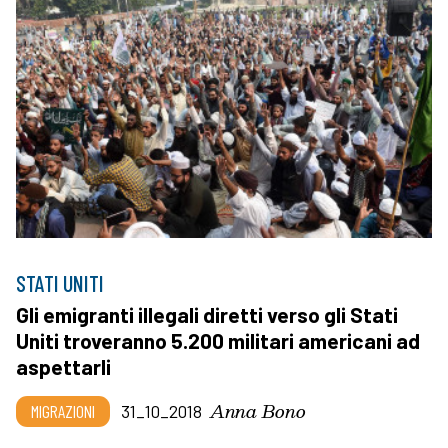
STATI UNITI
Gli emigranti illegali diretti verso gli Stati
Uniti troveranno 5.200 militari americani ad
aspettarli
Anna Bono
MIGRAZIONI
31_10_2018