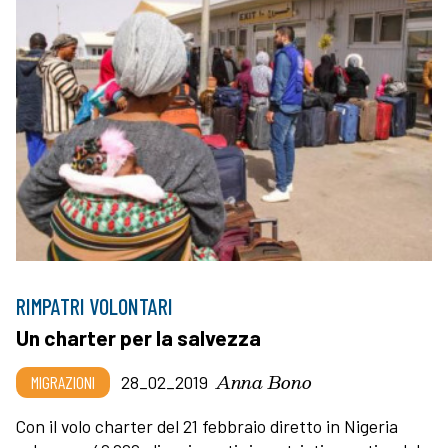
RIMPATRI VOLONTARI
Un charter per la salvezza
Anna Bono
MIGRAZIONI
28_02_2019
Con il volo charter del 21 febbraio diretto in Nigeria