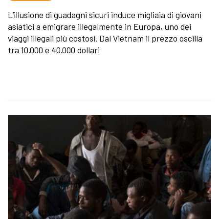
L’illusione di guadagni sicuri induce migliaia di giovani
asiatici a emigrare illegalmente in Europa, uno dei
viaggi illegali più costosi. Dal Vietnam il prezzo oscilla
tra 10.000 e 40.000 dollari