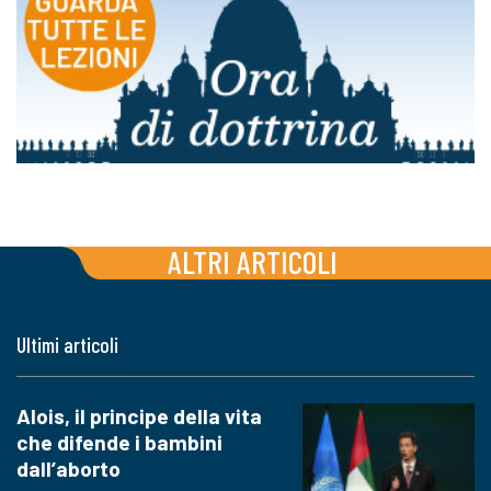
ALTRI ARTICOLI
Ultimi articoli
Alois, il principe della vita
che difende i bambini
dall’aborto