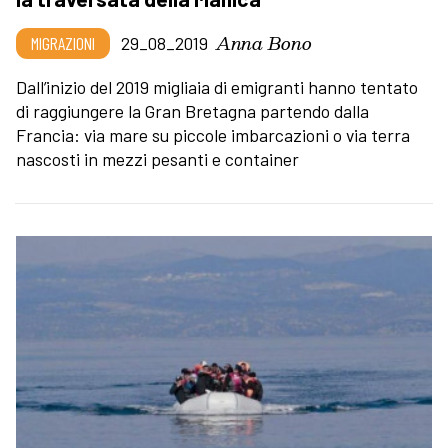
Anna Bono
MIGRAZIONI
29_08_2019
Dall’inizio del 2019 migliaia di emigranti hanno tentato
di raggiungere la Gran Bretagna partendo dalla
Francia: via mare su piccole imbarcazioni o via terra
nascosti in mezzi pesanti e container