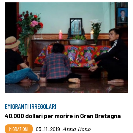
EMIGRANTI IRREGOLARI
40.000 dollari per morire in Gran Bretagna
Anna Bono
MIGRAZIONI
05_11_2019