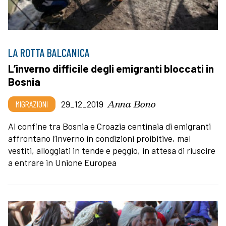
LA ROTTA BALCANICA
L’inverno difficile degli emigranti bloccati in
Bosnia
Anna Bono
MIGRAZIONI
29_12_2019
Al confine tra Bosnia e Croazia centinaia di emigranti
affrontano l’inverno in condizioni proibitive, mal
vestiti, alloggiati in tende e peggio, in attesa di riuscire
a entrare in Unione Europea