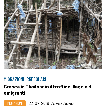
MIGRAZIONI IRREGOLARI
Cresce in Thailandia il traffico illegale di
emigranti
Anna Bono
MIGRAZIONI
22_07_2019