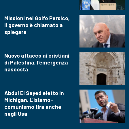
Missioni nel Golfo Persico,
il governo è chiamato a
spiegare
Nuovo attacco ai cristiani
di Palestina, l'emergenza
nascosta
Abdul El Sayed eletto in
Michigan. L'islamo-
comunismo tira anche
negli Usa