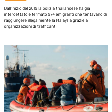
Dall’inizio del 2019 la polizia thailandese ha già
intercettato e fermato 974 emigranti che tentavano di
raggiungere illegalmente la Malaysia grazie a
organizzazioni di trafficanti