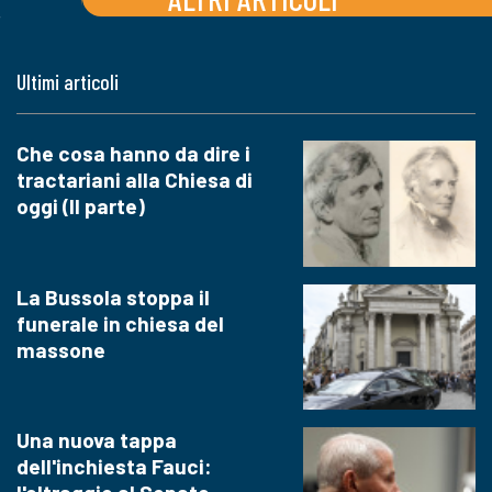
Ultimi articoli
Che cosa hanno da dire i
tractariani alla Chiesa di
oggi (II parte)
La Bussola stoppa il
funerale in chiesa del
massone
Una nuova tappa
dell'inchiesta Fauci: