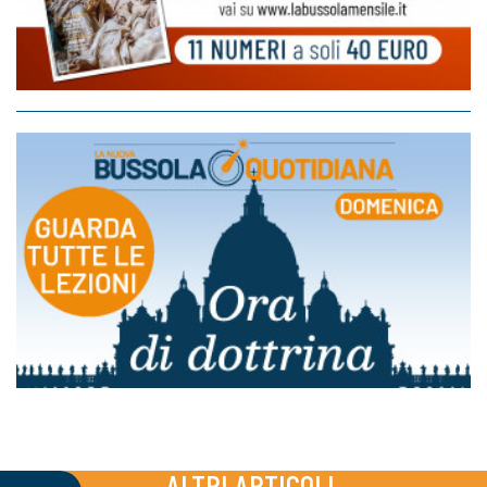
ALTRI ARTICOLI