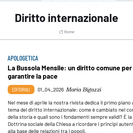
Diritto internazionale
Home
APOLOGETICA
La Bussola Mensile: un diritto comune per
garantire la pace
Maria Bigazzi
EDITORIALI
01_04_2026
Nel mese di aprile la nostra rivista dedica il primo piano 
tema del diritto internazionale: come è cambiato nel co
della storia e quali sono i fondamenti sempre validi? È la
Dottrina sociale della Chiesa a ricordare i principi autent
alla base delle relazioni tra i popoli.