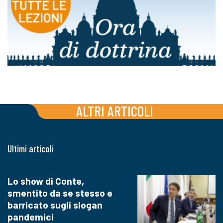
ALTRI ARTICOLI
Ultimi articoli
Lo show di Conte,
smentito da se stesso e
barricato sugli slogan
pandemici