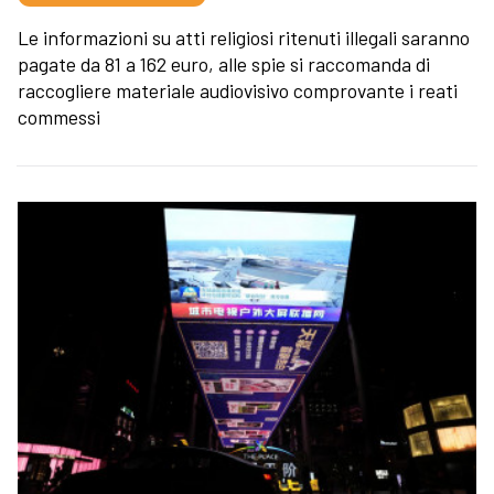
Le informazioni su atti religiosi ritenuti illegali saranno
pagate da 81 a 162 euro, alle spie si raccomanda di
raccogliere materiale audiovisivo comprovante i reati
commessi