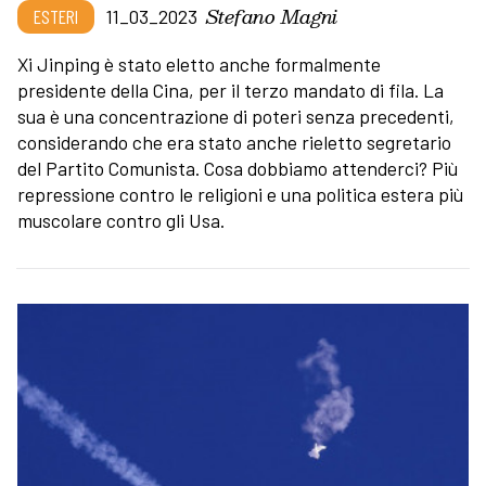
Stefano Magni
ESTERI
11_03_2023
Xi Jinping è stato eletto anche formalmente
presidente della Cina, per il terzo mandato di fila. La
sua è una concentrazione di poteri senza precedenti,
considerando che era stato anche rieletto segretario
del Partito Comunista. Cosa dobbiamo attenderci? Più
repressione contro le religioni e una politica estera più
muscolare contro gli Usa.