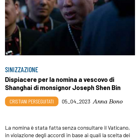
SINIZZAZIONE
Dispiacere per la nomina a vescovo di
Shanghai di monsignor Joseph Shen Bin
Anna Bono
CRISTIANI PERSEGUITATI
05_04_2023
La nomina è stata fatta senza consultare il Vaticano,
in violazione degli accordi in base ai quali la scelta dei