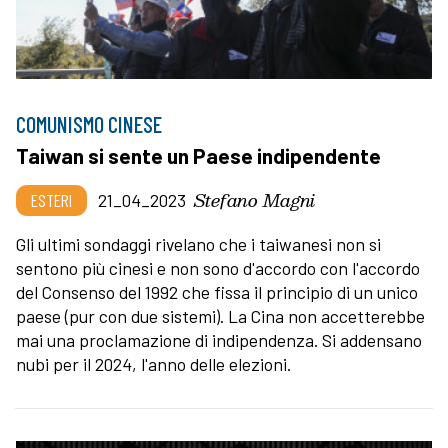
COMUNISMO CINESE
Taiwan si sente un Paese indipendente
Stefano Magni
ESTERI
21_04_2023
Gli ultimi sondaggi rivelano che i taiwanesi non si
sentono più cinesi e non sono d'accordo con l'accordo
del Consenso del 1992 che fissa il principio di un unico
paese (pur con due sistemi). La Cina non accetterebbe
mai una proclamazione di indipendenza. Si addensano
nubi per il 2024, l'anno delle elezioni.