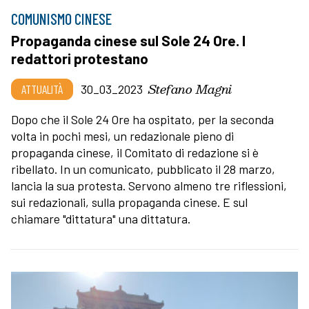
COMUNISMO CINESE
Propaganda cinese sul Sole 24 Ore. I
redattori protestano
Stefano Magni
ATTUALITÀ
30_03_2023
Dopo che il Sole 24 Ore ha ospitato, per la seconda
volta in pochi mesi, un redazionale pieno di
propaganda cinese, il Comitato di redazione si è
ribellato. In un comunicato, pubblicato il 28 marzo,
lancia la sua protesta. Servono almeno tre riflessioni,
sui redazionali, sulla propaganda cinese. E sul
chiamare "dittatura" una dittatura.