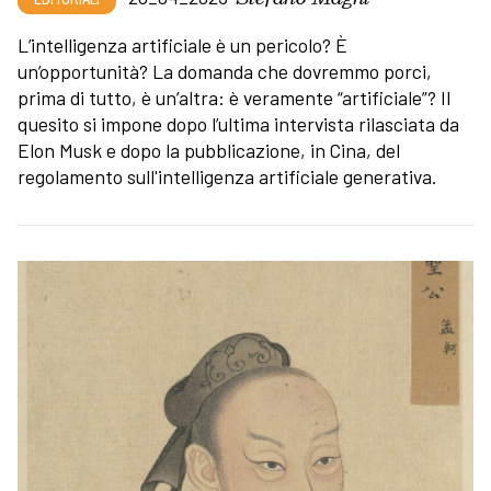
L’intelligenza artificiale è un pericolo? È
un’opportunità? La domanda che dovremmo porci,
prima di tutto, è un’altra: è veramente “artificiale”? Il
quesito si impone dopo l’ultima intervista rilasciata da
Elon Musk e dopo la pubblicazione, in Cina, del
regolamento sull'intelligenza artificiale generativa.