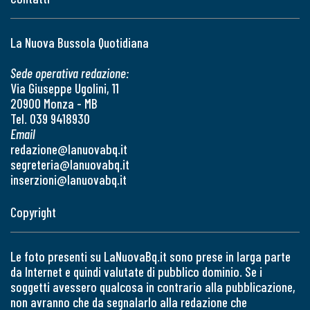
La Nuova Bussola Quotidiana
Sede operativa redazione:
Via Giuseppe Ugolini, 11
20900 Monza - MB
Tel. 039 9418930
Email
redazione@lanuovabq.it
segreteria@lanuovabq.it
inserzioni@lanuovabq.it
Copyright
Le foto presenti su LaNuovaBq.it sono prese in larga parte
da Internet e quindi valutate di pubblico dominio. Se i
soggetti avessero qualcosa in contrario alla pubblicazione,
non avranno che da segnalarlo alla redazione che