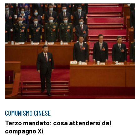
COMUNISMO CINESE
Terzo mandato: cosa attendersi dal
compagno Xi