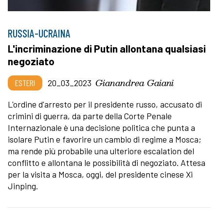
RUSSIA-UCRAINA
L'incriminazione di Putin allontana qualsiasi
negoziato
Gianandrea Gaiani
ESTERI
20_03_2023
L'ordine d'arresto per il presidente russo, accusato di
crimini di guerra, da parte della Corte Penale
Internazionale è una decisione politica che punta a
isolare Putin e favorire un cambio di regime a Mosca;
ma rende più probabile una ulteriore escalation del
conflitto e allontana le possibilità di negoziato. Attesa
per la visita a Mosca, oggi, del presidente cinese Xi
Jinping.