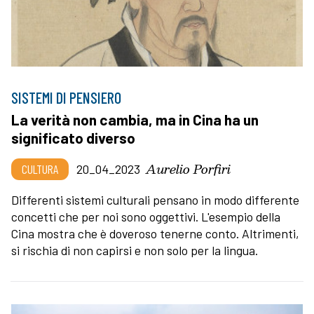
SISTEMI DI PENSIERO
La verità non cambia, ma in Cina ha un
significato diverso
Aurelio Porfiri
CULTURA
20_04_2023
Differenti sistemi culturali pensano in modo differente
concetti che per noi sono oggettivi. L'esempio della
Cina mostra che è doveroso tenerne conto. Altrimenti,
si rischia di non capirsi e non solo per la lingua.