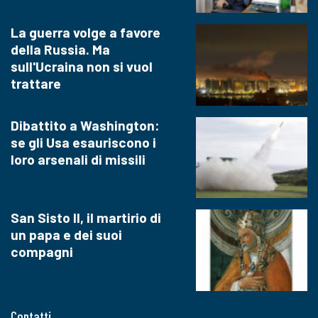
La guerra volge a favore
della Russia. Ma
sull'Ucraina non si vuol
trattare
Dibattito a Washington:
se gli Usa esauriscono i
loro arsenali di missili
San Sisto II, il martirio di
un papa e dei suoi
compagni
Contatti