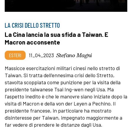
LA CRISI DELLO STRETTO
La Cina lancia la sua sfida a Taiwan. E
Macron acconsente
Stefano Magni
ESTERI
11_04_2023
Massicce esercitazioni militari cinesi nello stretto di
Taiwan. Si tratta dell'ennesima crisi dello Stretto,
stavolta scoppiata come punizione per la visita della
presidente taiwanese Tsai Ing-wen negli Usa. Ma
l'aspetto inedito è che le manovre siano iniziate dopo la
visita di Macron e della von der Leyen a Pechino. Il
presidente francese, in particolare ha mostrato
disinteresse per Taiwan, impegnato maggiormente a
far vedere di prendere le distanze dagli Usa.