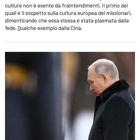
culture non è esente da fraintendimenti. Il primo dei
quali è il sospetto sulla cultura europea dei missionari,
dimenticando che essa stessa è stata plasmata dalla
fede. Qualche esempio dalla Cina.