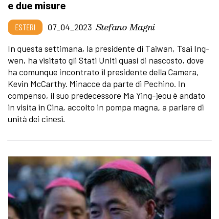
e due misure
Stefano Magni
ESTERI
07_04_2023
In questa settimana, la presidente di Taiwan, Tsai Ing-
wen, ha visitato gli Stati Uniti quasi di nascosto, dove
ha comunque incontrato il presidente della Camera,
Kevin McCarthy. Minacce da parte di Pechino. In
compenso, il suo predecessore Ma Ying-jeou è andato
in visita in Cina, accolto in pompa magna, a parlare di
unità dei cinesi.