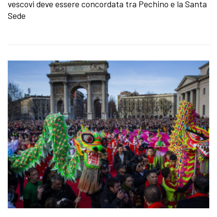
vescovi deve essere concordata tra Pechino e la Santa
Sede