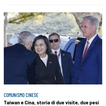
COMUNISMO CINESE
Taiwan e Cina, storia di due visite, due pesi