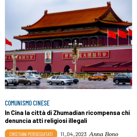
COMUNISMO CINESE
In Cina la città di Zhumadian ricompensa chi
denuncia atti religiosi illegali
Anna Bono
CRISTIANI PERSEGUITATI
11_04_2023