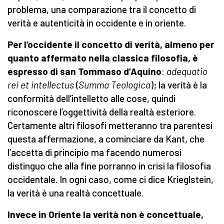
problema, una comparazione tra il concetto di
verità e autenticità in occidente e in oriente.
Per l’occidente il concetto di verità, almeno per
quanto affermato nella classica filosofia, è
espresso di san Tommaso d’Aquino
:
adequatio
rei et intellectus
(
Summa Teologica
); la verità è la
conformità dell’intelletto alle cose, quindi
riconoscere l’oggettività della realtà esteriore.
Certamente altri filosofi metteranno tra parentesi
questa affermazione, a cominciare da Kant, che
l’accetta di principio ma facendo numerosi
distinguo che alla fine porranno in crisi la filosofia
occidentale. In ogni caso, come ci dice Krieglstein,
la verità è una realtà concettuale.
Invece in Oriente la verità non è concettuale,