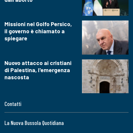
Missioni nel Golfo Persico,
il governo è chiamato a
spiegare
Nuovo attacco ai cristiani
di Palestina, l'emergenza
nascosta
Contatti
La Nuova Bussola Quotidiana