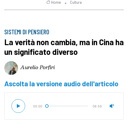
Home
Cultura
SISTEMI DI PENSIERO
La verità non cambia, ma in Cina ha
un significato diverso
Aurelio Porfiri
Ascolta la versione audio dell'articolo
00:00
06:59