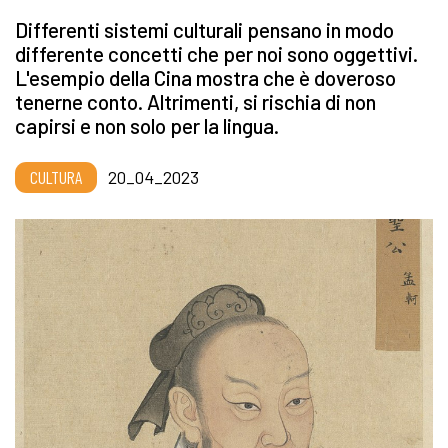
Differenti sistemi culturali pensano in modo
differente concetti che per noi sono oggettivi.
L'esempio della Cina mostra che è doveroso
tenerne conto. Altrimenti, si rischia di non
capirsi e non solo per la lingua.
CULTURA
20_04_2023