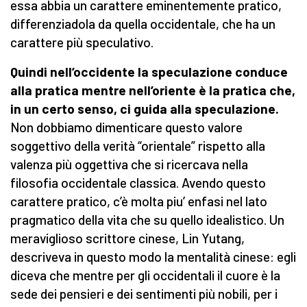
essa abbia un carattere eminentemente pratico,
differenziadola da quella occidentale, che ha un
carattere più speculativo.
Quindi nell’occidente la speculazione conduce
alla pratica mentre nell’oriente è la pratica che,
in un certo senso, ci guida alla speculazione.
Non dobbiamo dimenticare questo valore
soggettivo della verità “orientale” rispetto alla
valenza più oggettiva che si ricercava nella
filosofia occidentale classica. Avendo questo
carattere pratico, c’è molta piu’ enfasi nel lato
pragmatico della vita che su quello idealistico. Un
meraviglioso scrittore cinese, Lin Yutang,
descriveva in questo modo la mentalità cinese: egli
diceva che mentre per gli occidentali il cuore è la
sede dei pensieri e dei sentimenti più nobili, per i