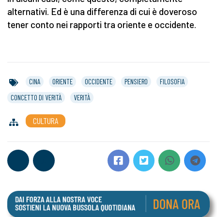
alternativi. Ed è una differenza di cui è doveroso
tener conto nei rapporti tra oriente e occidente.
CINA
ORIENTE
OCCIDENTE
PENSIERO
FILOSOFIA
CONCETTO DI VERITÀ
VERITÀ
CULTURA