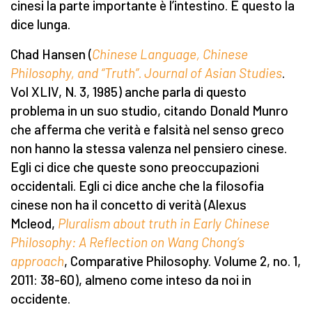
cinesi la parte importante è l’intestino. E questo la
dice lunga.
Chad Hansen (
Chinese Language, Chinese
Philosophy, and “Truth”
.
Journal of Asian Studies
.
Vol XLIV, N. 3, 1985) anche parla di questo
problema in un suo studio, citando Donald Munro
che afferma che verità e falsità nel senso greco
non hanno la stessa valenza nel pensiero cinese.
Egli ci dice che queste sono preoccupazioni
occidentali. Egli ci dice anche che la filosofia
cinese non ha il concetto di verità (Alexus
Mcleod,
Pluralism about truth in Early Chinese
Philosophy: A Reflection on Wang Chong’s
approach
, Comparative Philosophy. Volume 2, no. 1,
2011: 38-60), almeno come inteso da noi in
occidente.