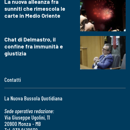
La nuova alleanza fra
sunniti che rimescola le
carte in Medio Oriente
Chat di Delmastro, il
confine fra immunità e
giustizia
Contatti
La Nuova Bussola Quotidiana
Sede operativa redazione:
Via Giuseppe Ugolini, 11
20900 Monza - MB