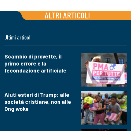
ALTRI ARTICOLI
Ultimi articoli
Scambio di provette, il
primo errore è la
fecondazione artificiale
Aiuti esteri di Trump: alle
società cristiane, non alle
Ong woke