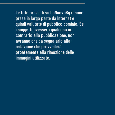
Le foto presenti su LaNuovaBq.it sono
prese in larga parte da Internet e
quindi valutate di pubblico dominio. Se
i soggetti avessero qualcosa in
contrario alla pubblicazione, non
avranno che da segnalarlo alla
redazione che provvederà
prontamente alla rimozione delle
immagini utilizzate.