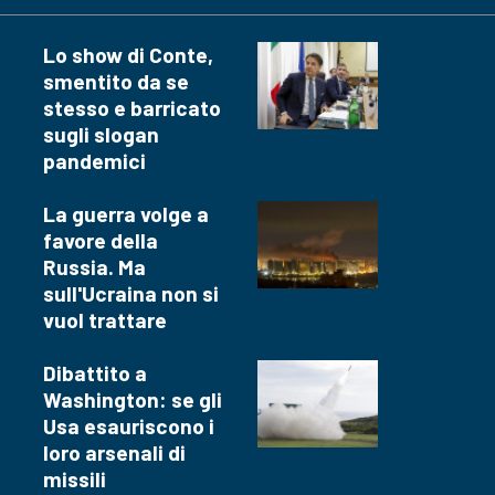
Lo show di Conte,
smentito da se
stesso e barricato
sugli slogan
pandemici
La guerra volge a
favore della
Russia. Ma
sull'Ucraina non si
vuol trattare
Dibattito a
Washington: se gli
Usa esauriscono i
loro arsenali di
missili