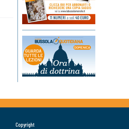
Copyright