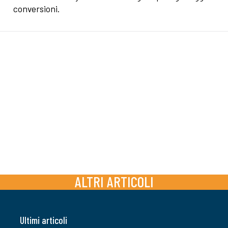
conversioni.
ALTRI ARTICOLI
Ultimi articoli