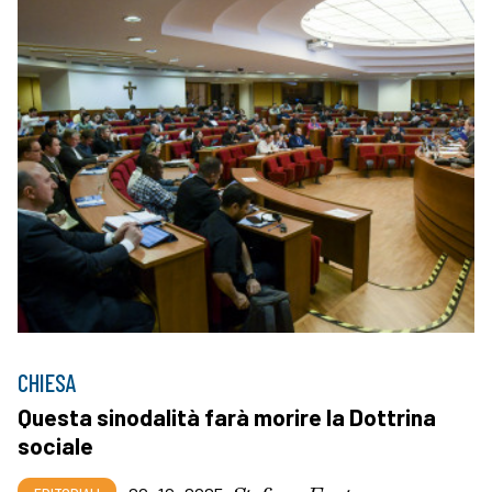
CHIESA
Questa sinodalità farà morire la Dottrina
sociale