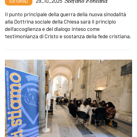
Stefano Fontana
EDITORIALI
29_10_2025
Il punto principale della guerra della nuova sinodalità
alla Dottrina sociale della Chiesa sarà il principio
dell’accoglienza e del dialogo inteso come
testimonianza di Cristo e sostanza della fede cristiana.