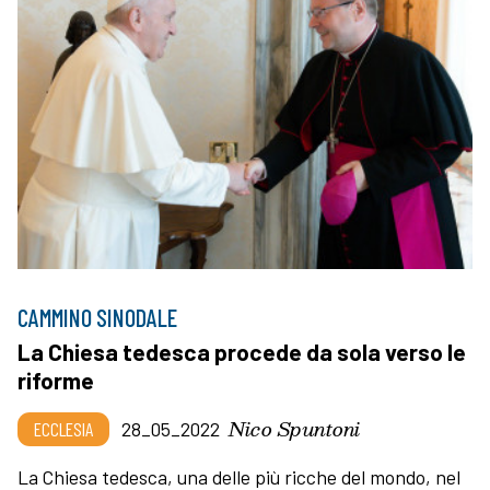
CAMMINO SINODALE
La Chiesa tedesca procede da sola verso le
riforme
Nico Spuntoni
ECCLESIA
28_05_2022
La Chiesa tedesca, una delle più ricche del mondo, nel