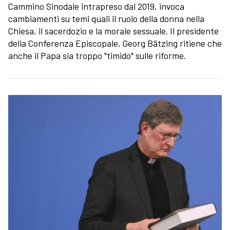
Cammino Sinodale intrapreso dal 2019, invoca
cambiamenti su temi quali il ruolo della donna nella
Chiesa, il sacerdozio e la morale sessuale. Il presidente
della Conferenza Episcopale, Georg Bätzing ritiene che
anche il Papa sia troppo "timido" sulle riforme.