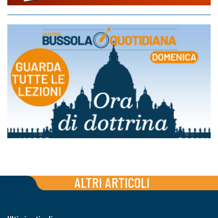
ALTRI ARTICOLI