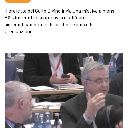
Il prefetto del Culto Divino invia una missiva a mons.
Bätzing contro la proposta di affidare
sistematicamente ai laici il battesimo e la
predicazione.