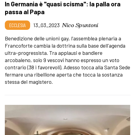
In Germania è "quasi scisma": la palla ora
passa al Papa
Nico Spuntoni
ECCLESIA
13_03_2023
Benedizione delle unioni gay, l'assemblea plenaria a
Francoforte cambia la dottrina sulla base dell'agenda
ultra-progressista. Tra applausi e bandiere
arcobaleno, solo 9 vescovi hanno espresso un voto
contrario (38 i favorevoli). Adesso tocca alla Santa Sede
fermare una ribellione aperta che tocca la sostanza
stessa del magistero.