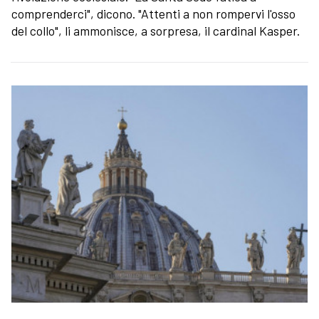
comprenderci", dicono. "Attenti a non rompervi l'osso
del collo", li ammonisce, a sorpresa, il cardinal Kasper.