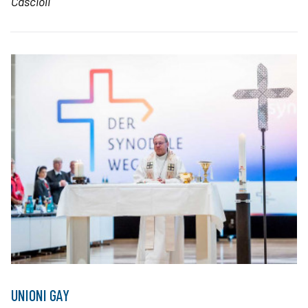
Cascioli
UNIONI GAY