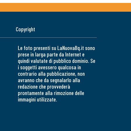
Copyright
Le foto presenti su LaNuovaBq.it sono
prese in larga parte da Internet e
quindi valutate di pubblico dominio. Se
i soggetti avessero qualcosa in
contrario alla pubblicazione, non
avranno che da segnalarlo alla
redazione che provvederà
prontamente alla rimozione delle
immagini utilizzate.