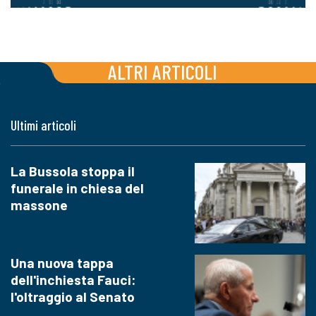
ALTRI ARTICOLI
Ultimi articoli
La Bussola stoppa il
funerale in chiesa del
massone
Una nuova tappa
dell'inchiesta Fauci:
l'oltraggio al Senato