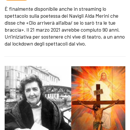
È finalmente disponibile anche in streaming lo
spettacolo sulla poetessa dei Navigli Alda Merini che
disse che «Dio arriverà all’alba/ se io sarò tra le tue
braccia». Il 21 marzo 2021 avrebbe compiuto 90 anni.
Un'iniziativa per sostenere chi vive di teatro, a un anno
dal lockdown degli spettacoli dal vivo.