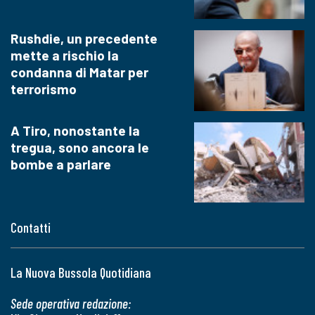
Rushdie, un precedente
mette a rischio la
condanna di Matar per
terrorismo
A Tiro, nonostante la
tregua, sono ancora le
bombe a parlare
Contatti
La Nuova Bussola Quotidiana
Sede operativa redazione: