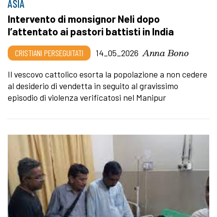
ASIA
Intervento di monsignor Neli dopo
l’attentato ai pastori battisti in India
Anna Bono
CRISTIANI PERSEGUITATI
14_05_2026
Il vescovo cattolico esorta la popolazione a non cedere
al desiderio di vendetta in seguito al gravissimo
episodio di violenza verificatosi nel Manipur