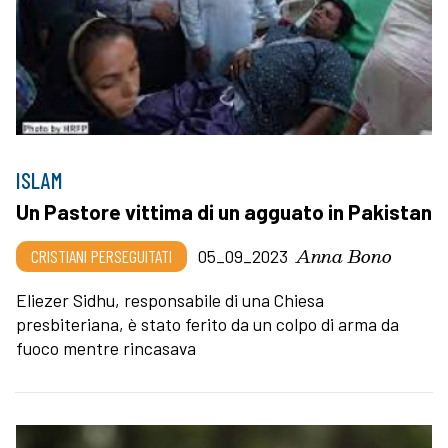
ISLAM
Un Pastore vittima di un agguato in Pakistan
Anna Bono
CRISTIANI PERSEGUITATI
05_09_2023
Eliezer Sidhu, responsabile di una Chiesa
presbiteriana, è stato ferito da un colpo di arma da
fuoco mentre rincasava