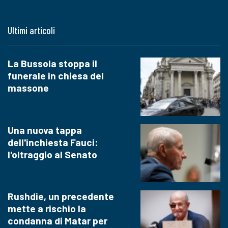
Ultimi articoli
La Bussola stoppa il
funerale in chiesa del
massone
Una nuova tappa
dell'inchiesta Fauci:
l'oltraggio al Senato
Rushdie, un precedente
mette a rischio la
condanna di Matar per