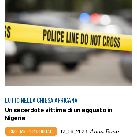
LUTTO NELLA CHIESA AFRICANA
Un sacerdote vittima di un agguato in
Nigeria
Anna Bono
CRISTIANI PERSEGUITATI
12_06_2023