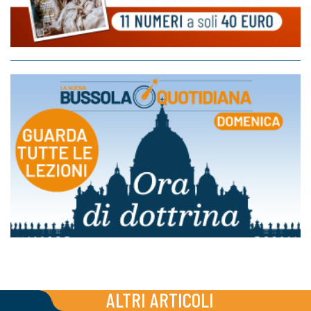
ALTRI ARTICOLI