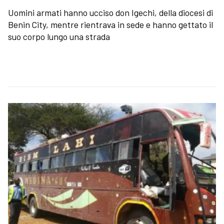
Uomini armati hanno ucciso don Igechi, della diocesi di
Benin City, mentre rientrava in sede e hanno gettato il
suo corpo lungo una strada