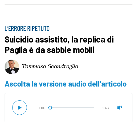
L’ERRORE RIPETUTO
Suicidio assistito, la replica di
Paglia è da sabbie mobili
Tommaso Scandroglio
Ascolta la versione audio dell'articolo
00:00
08:46