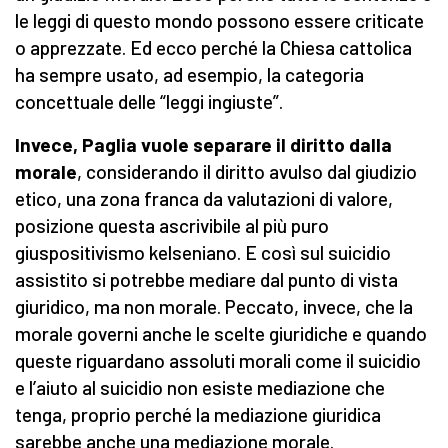
le leggi di questo mondo possono essere criticate
o apprezzate. Ed ecco perché la Chiesa cattolica
ha sempre usato, ad esempio, la categoria
concettuale delle “leggi ingiuste”.
Invece,
Paglia vuole separare il diritto dalla
morale
, considerando il diritto avulso dal giudizio
etico, una zona franca da valutazioni di valore,
posizione questa ascrivibile al più puro
giuspositivismo kelseniano. E così sul suicidio
assistito si potrebbe mediare dal punto di vista
giuridico, ma non morale. Peccato, invece, che la
morale governi anche le scelte giuridiche e quando
queste riguardano assoluti morali come il suicidio
e l’aiuto al suicidio non esiste mediazione che
tenga, proprio perché la mediazione giuridica
sarebbe anche una mediazione morale.