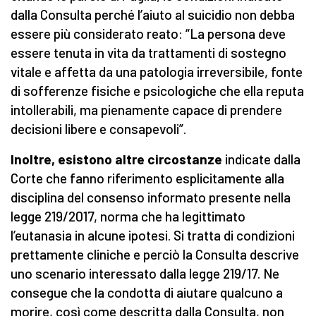
dalla Consulta perché l’aiuto al suicidio non debba
essere più considerato reato: “La persona deve
essere tenuta in vita da trattamenti di sostegno
vitale e affetta da una patologia irreversibile, fonte
di sofferenze fisiche e psicologiche che ella reputa
intollerabili, ma pienamente capace di prendere
decisioni libere e consapevoli”.
Inoltre, esistono altre circostanze
indicate dalla
Corte che fanno riferimento esplicitamente alla
disciplina del consenso informato presente nella
legge 219/2017, norma che ha legittimato
l’eutanasia in alcune ipotesi. Si tratta di condizioni
prettamente cliniche e perciò la Consulta descrive
uno scenario interessato dalla legge 219/17. Ne
consegue che la condotta di aiutare qualcuno a
morire, così come descritta dalla Consulta, non