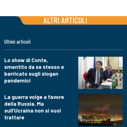
ALTRI ARTICOLI
Ultimi articoli
Lo show di Conte,
smentito da se stesso e
barricato sugli slogan
pandemici
La guerra volge a favore
della Russia. Ma
sull'Ucraina non si vuol
trattare