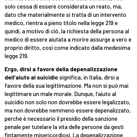
solo cessa di essere considerata un reato, ma,
dato che materialmente si tratta di un intervento
medico, rientra a pieno titolo nella legge 219 e
quindi, a motivo di ciò, la richiesta della persona al
medico di essere aiutata a morire assurge a vero e
proprio diritto, così come indicato dalla medesima
legge 219.
Ergo, dirsi a favore della depenalizzazione
dell’aiuto al suicidio
significa, in Italia, dirsi a
favore della sua legittimazione. Ma non si può mai
legittimare un male morale. Dunque, l’aiuto al
suicidio non solo non dovrebbe essere legalizzato,
ma non dovrebbe nemmeno essere depenalizzato,
perché è necessario il presidio della sanzione
penale per tutelare la vita delle persone da gesti
fintamente misericordiosi. La depenalizzazione