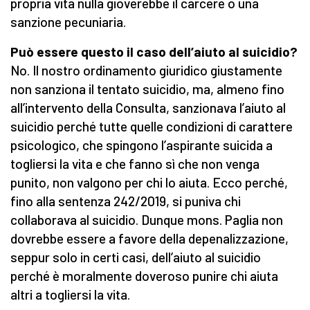
propria vita nulla gioverebbe il carcere o una
sanzione pecuniaria.
Può essere questo il caso dell’aiuto al suicidio?
No. Il nostro ordinamento giuridico giustamente
non sanziona il tentato suicidio, ma, almeno fino
all’intervento della Consulta, sanzionava l’aiuto al
suicidio perché tutte quelle condizioni di carattere
psicologico, che spingono l’aspirante suicida a
togliersi la vita e che fanno sì che non venga
punito, non valgono per chi lo aiuta. Ecco perché,
fino alla sentenza 242/2019, si puniva chi
collaborava al suicidio. Dunque mons. Paglia non
dovrebbe essere a favore della depenalizzazione,
seppur solo in certi casi, dell’aiuto al suicidio
perché è moralmente doveroso punire chi aiuta
altri a togliersi la vita.