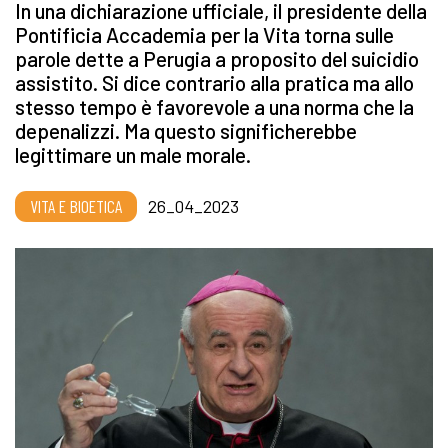
In una dichiarazione ufficiale, il presidente della
Pontificia Accademia per la Vita torna sulle
parole dette a Perugia a proposito del suicidio
assistito. Si dice contrario alla pratica ma allo
stesso tempo è favorevole a una norma che la
depenalizzi. Ma questo significherebbe
legittimare un male morale.
VITA E BIOETICA
26_04_2023