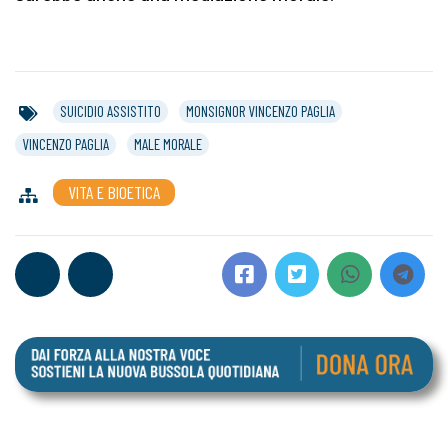
SUICIDIO ASSISTITO
MONSIGNOR VINCENZO PAGLIA
VINCENZO PAGLIA
MALE MORALE
VITA E BIOETICA