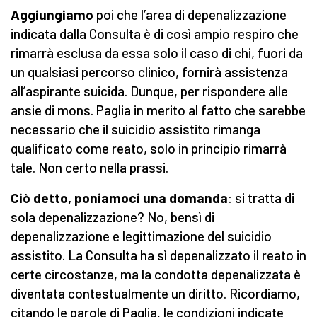
Aggiungiamo
poi che l’area di depenalizzazione
indicata dalla Consulta è di così ampio respiro che
rimarrà esclusa da essa solo il caso di chi, fuori da
un qualsiasi percorso clinico, fornirà assistenza
all’aspirante suicida. Dunque, per rispondere alle
ansie di mons. Paglia in merito al fatto che sarebbe
necessario che il suicidio assistito rimanga
qualificato come reato, solo in principio rimarrà
tale. Non certo nella prassi.
Ciò detto, poniamoci una domanda
: si tratta di
sola depenalizzazione? No, bensì di
depenalizzazione e legittimazione del suicidio
assistito. La Consulta ha sì depenalizzato il reato in
certe circostanze, ma la condotta depenalizzata è
diventata contestualmente un diritto. Ricordiamo,
citando le parole di Paglia, le condizioni indicate