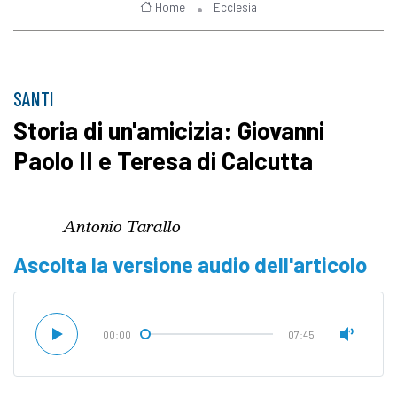
Home
Ecclesia
SANTI
Storia di un'amicizia: Giovanni
Paolo II e Teresa di Calcutta
Antonio Tarallo
Ascolta la versione audio dell'articolo
00:00
07:45