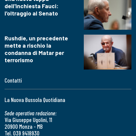
dell'inchiesta Fauci:
l'oltraggio al Senato
Rushdie, un precedente
mette a rischio la
condanna di Matar per
terrorismo
Contatti
La Nuova Bussola Quotidiana
Sede operativa redazione:
Via Giuseppe Ugolini, 11
20900 Monza - MB
Tel. 039 9418930