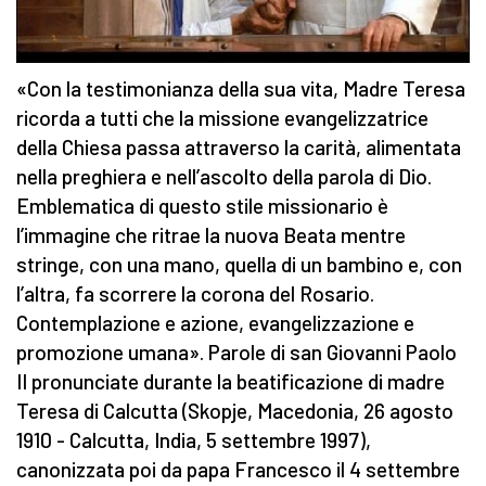
«Con la testimonianza della sua vita, Madre Teresa
ricorda a tutti che la missione evangelizzatrice
della Chiesa passa attraverso la carità, alimentata
nella preghiera e nell’ascolto della parola di Dio.
Emblematica di questo stile missionario è
l’immagine che ritrae la nuova Beata mentre
stringe, con una mano, quella di un bambino e, con
l’altra, fa scorrere la corona del Rosario.
Contemplazione e azione, evangelizzazione e
promozione umana». Parole di san Giovanni Paolo
II pronunciate durante la beatificazione di madre
Teresa di Calcutta (Skopje, Macedonia, 26 agosto
1910 - Calcutta, India, 5 settembre 1997),
canonizzata poi da papa Francesco il 4 settembre