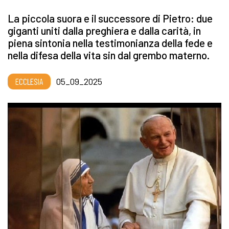
La piccola suora e il successore di Pietro: due
giganti uniti dalla preghiera e dalla carità, in
piena sintonia nella testimonianza della fede e
nella difesa della vita sin dal grembo materno.
ECCLESIA
05_09_2025