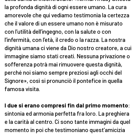
la profonda dignità di ogni essere umano. La cura
amorevole che qui vediamo testimonia la certezza
che il valore di un essere umano non è misurato
con l’utilità dell’ingegno, con la salute o con
l’infermità, con l’età, il credo o la razza. La nostra
dignità umana ci viene da Dio nostro creatore, a cui
immagine siamo stati creati. Nessuna privazione o
sofferenza potrà mai rimuovere questa dignità,
perché noi siamo sempre preziosi agli occhi del
Signore», così si pronunciò il pontefice in quella
famosa visita.
I due si erano compresi fin dal primo momento
:
sintonia ed armonia perfetta fra loro. La preghiera
e la carità al centro. Ci sono tante immagini da quel
momento in poi che testimoniano quest’amicizia