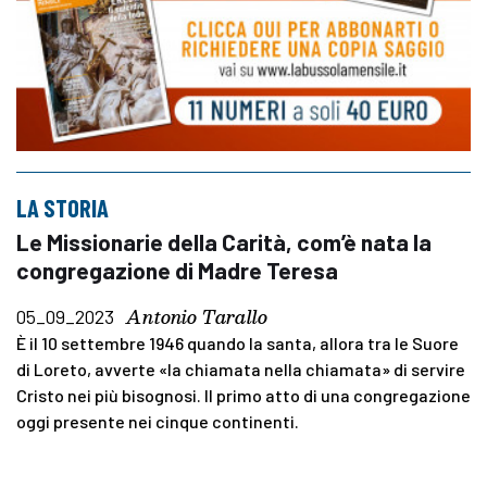
LA STORIA
Le Missionarie della Carità, com’è nata la
congregazione di Madre Teresa
Antonio Tarallo
05_09_2023
È il 10 settembre 1946 quando la santa, allora tra le Suore
di Loreto, avverte «la chiamata nella chiamata» di servire
Cristo nei più bisognosi. Il primo atto di una congregazione
oggi presente nei cinque continenti.