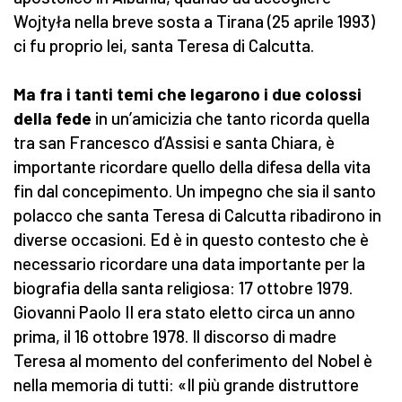
Wojtyła nella breve sosta a Tirana (25 aprile 1993)
ci fu proprio lei, santa Teresa di Calcutta.
Ma fra i tanti temi che legarono i due colossi
della fede
in un’amicizia che tanto ricorda quella
tra san Francesco d’Assisi e santa Chiara, è
importante ricordare quello della difesa della vita
fin dal concepimento. Un impegno che sia il santo
polacco che santa Teresa di Calcutta ribadirono in
diverse occasioni. Ed è in questo contesto che è
necessario ricordare una data importante per la
biografia della santa religiosa: 17 ottobre 1979.
Giovanni Paolo II era stato eletto circa un anno
prima, il 16 ottobre 1978. Il discorso di madre
Teresa al momento del conferimento del Nobel è
nella memoria di tutti: «Il più grande distruttore