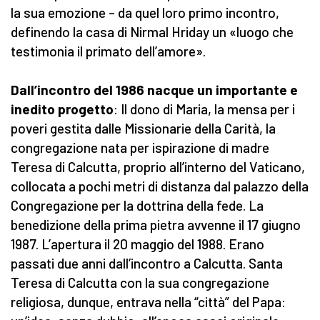
la sua emozione – da quel loro primo incontro,
definendo la casa di Nirmal Hriday un «luogo che
testimonia il primato dell’amore».
Dall’incontro del 1986 nacque un importante e
inedito progetto
: Il dono di Maria, la mensa per i
poveri gestita dalle Missionarie della Carità, la
congregazione nata per ispirazione di madre
Teresa di Calcutta, proprio all’interno del Vaticano,
collocata a pochi metri di distanza dal palazzo della
Congregazione per la dottrina della fede. La
benedizione della prima pietra avvenne il 17 giugno
1987. L’apertura il 20 maggio del 1988. Erano
passati due anni dall’incontro a Calcutta. Santa
Teresa di Calcutta con la sua congregazione
religiosa, dunque, entrava nella “città” del Papa: