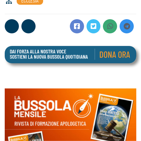
ECCLESIA