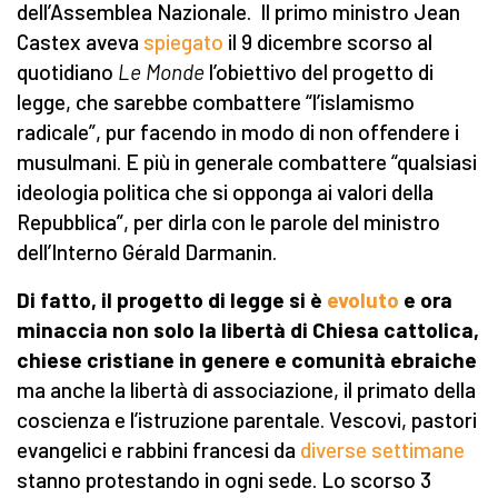
dell’Assemblea Nazionale. Il primo ministro Jean
Castex aveva
spiegato
il 9 dicembre scorso al
quotidiano
Le Monde
l’obiettivo del progetto di
legge, che sarebbe combattere “l’islamismo
radicale”, pur facendo in modo di non offendere i
musulmani. E più in generale combattere “qualsiasi
ideologia politica che si opponga ai valori della
Repubblica”, per dirla con le parole del ministro
dell’Interno Gérald Darmanin.
Di fatto, il progetto di legge si è
evoluto
e ora
minaccia non solo la libertà di Chiesa cattolica,
chiese cristiane in genere e comunità ebraiche
ma anche la libertà di associazione, il primato della
coscienza e l’istruzione parentale. Vescovi, pastori
evangelici e rabbini francesi da
diverse settimane
stanno protestando in ogni sede. Lo scorso 3