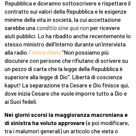
Repubblica e dovranno sottoscrivere e rispettare il
contratto sui valori della Repubblica e le esigenze
minime della vita in società, la cui accettazione
sarebbe una
conditio sine qua non
per ricevere
aiuti pubblici. Lo ha ribadito anche recentemente lo
stesso ministro dell’Interno durante un’intervista
alla radio
France Inter
: “Non possiamo più
discutere con persone che rifiutano di scrivere su
un pezzo di carta che la legge della Repubblica è
superiore alla legge di Dio". Libertà di coscienza
kaput! La separazione tra Cesare e Dio finisce qui,
dove inizia Cesare che vuole imporre tutto a Dio e
ai Suoi fedeli.
Nei giorni scorsi la maggioranza macroniana e
di sinistra ha voluto approvare
(e poi modificare,
tra i malumori generali) un articolo che vieta o