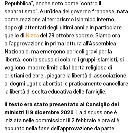
Repubblica”, anche noto come “contro il
separatismo”, è un’idea del governo francese, nata
come reazione al terrorismo islamico interno,
dopo gli attentati degli ultimi anni e in particolare
quello di
Nizza
del 29 ottobre scorso. Siamo ora
all’approvazione in prima lettura all’Assemblea
Nazionale, ma emergono pericoli gravi per la
libertà: con la scusa di colpire i gruppi islamisti, si
vogliono imporre limiti alla libertà religiosa di
cristiani ed ebrei, piegare la libertà di associazione
ai dogmi Lgbt e abortisti e praticamente cancellare
la libertà di scelta educativa delle famiglie.
Il testo era stato presentato al Consiglio dei
ministri il 9 dicembre 2020
. La discussione è
iniziata nelle commissioni il 2 febbraio e ora si è
appunto nella fase dell’approvazione da parte