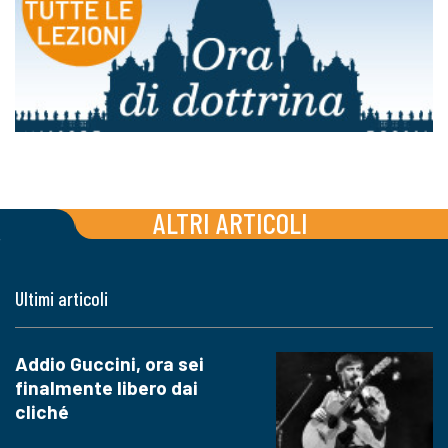
ALTRI ARTICOLI
Ultimi articoli
Addio Guccini, ora sei
finalmente libero dai
cliché