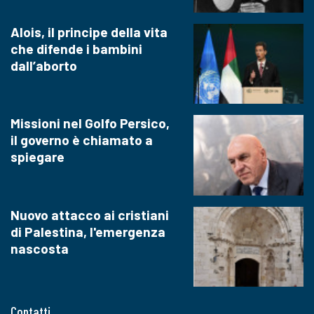
Alois, il principe della vita
che difende i bambini
dall’aborto
Missioni nel Golfo Persico,
il governo è chiamato a
spiegare
Nuovo attacco ai cristiani
di Palestina, l'emergenza
nascosta
Contatti