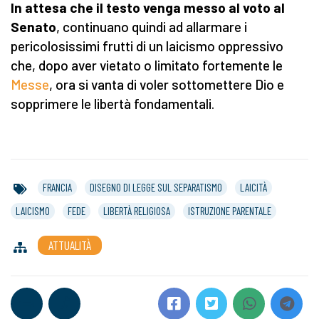
In attesa che il testo venga messo al voto al
Senato
, continuano quindi ad allarmare i
pericolosissimi frutti di un laicismo oppressivo
che, dopo aver vietato o limitato fortemente le
Messe
, ora si vanta di voler sottomettere Dio e
sopprimere le libertà fondamentali.
FRANCIA
DISEGNO DI LEGGE SUL SEPARATISMO
LAICITÀ
LAICISMO
FEDE
LIBERTÀ RELIGIOSA
ISTRUZIONE PARENTALE
ATTUALITÀ