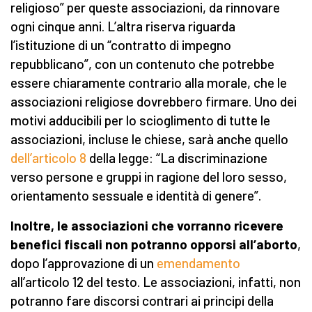
religioso” per queste associazioni, da rinnovare
ogni cinque anni. L’altra riserva riguarda
l’istituzione di un “contratto di impegno
repubblicano”, con un contenuto che potrebbe
essere chiaramente contrario alla morale, che le
associazioni religiose dovrebbero firmare. Uno dei
motivi adducibili per lo scioglimento di tutte le
associazioni, incluse le chiese, sarà anche quello
dell’articolo 8
della legge: “La discriminazione
verso persone e gruppi in ragione del loro sesso,
orientamento sessuale e identità di genere”.
Inoltre, le associazioni che vorranno ricevere
benefici fiscali non potranno opporsi all’aborto
,
dopo l’approvazione di un
emendamento
all’articolo 12 del testo. Le associazioni, infatti, non
potranno fare discorsi contrari ai principi della