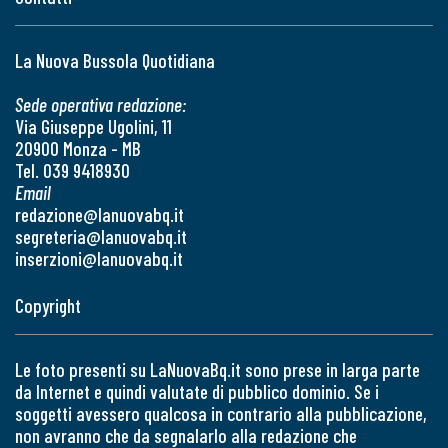
La Nuova Bussola Quotidiana
Sede operativa redazione:
Via Giuseppe Ugolini, 11
20900 Monza - MB
Tel. 039 9418930
Email
redazione@lanuovabq.it
segreteria@lanuovabq.it
inserzioni@lanuovabq.it
Copyright
Le foto presenti su LaNuovaBq.it sono prese in larga parte
da Internet e quindi valutate di pubblico dominio. Se i
soggetti avessero qualcosa in contrario alla pubblicazione,
non avranno che da segnalarlo alla redazione che