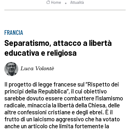
Home
Attualità
FRANCIA
Separatismo, attacco a libertà
educativa e religiosa
Luca Volontè
Il progetto di legge francese sul “Rispetto dei
principi della Repubblica”, il cui obiettivo
sarebbe dovuto essere combattere l’islamismo
radicale, minaccia la libertà della Chiesa, delle
altre confessioni cristiane e degli ebrei. È il
frutto di un laicismo aggressivo che ha votato
anche un articolo che limita fortemente la