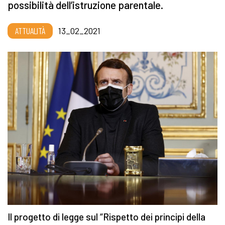
possibilità dell’istruzione parentale.
ATTUALITÀ
13_02_2021
Il progetto di legge sul “Rispetto dei principi della