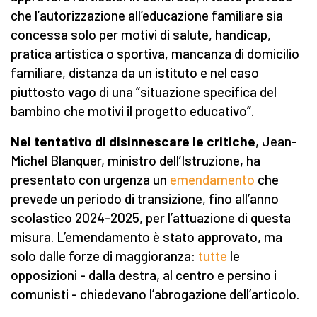
che l’autorizzazione all’educazione familiare sia
concessa solo per motivi di salute, handicap,
pratica artistica o sportiva, mancanza di domicilio
familiare, distanza da un istituto e nel caso
piuttosto vago di una “situazione specifica del
bambino che motivi il progetto educativo”.
Nel tentativo di disinnescare le critiche
, Jean-
Michel Blanquer, ministro dell’Istruzione, ha
presentato con urgenza un
emendamento
che
prevede un periodo di transizione, fino all’anno
scolastico 2024-2025, per l’attuazione di questa
misura. L’emendamento è stato approvato, ma
solo dalle forze di maggioranza:
tutte
le
opposizioni - dalla destra, al centro e persino i
comunisti - chiedevano l’abrogazione dell’articolo.