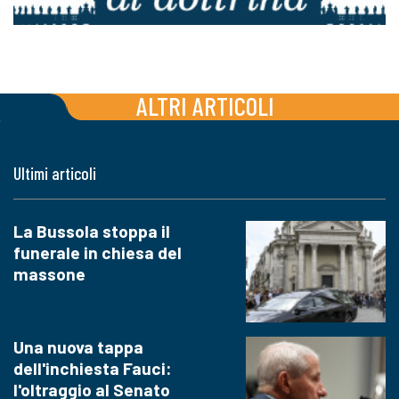
ALTRI ARTICOLI
Ultimi articoli
La Bussola stoppa il
funerale in chiesa del
massone
Una nuova tappa
dell'inchiesta Fauci:
l'oltraggio al Senato