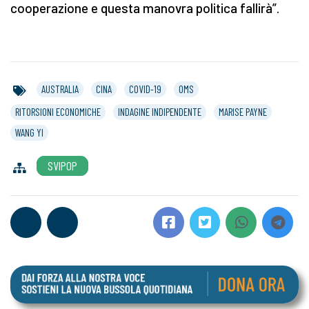
cooperazione e questa manovra politica fallirà”.
AUSTRALIA
CINA
COVID-19
OMS
RITORSIONI ECONOMICHE
INDAGINE INDIPENDENTE
MARISE PAYNE
WANG YI
SVIPOP