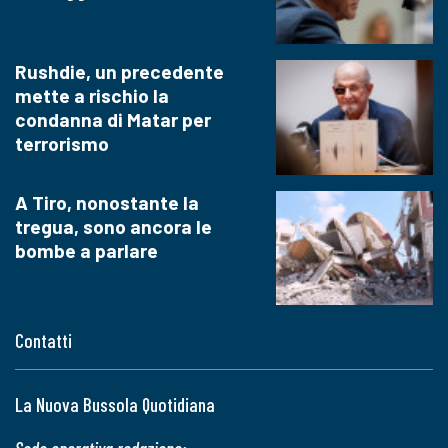
Rushdie, un precedente
mette a rischio la
condanna di Matar per
terrorismo
A Tiro, nonostante la
tregua, sono ancora le
bombe a parlare
Contatti
La Nuova Bussola Quotidiana