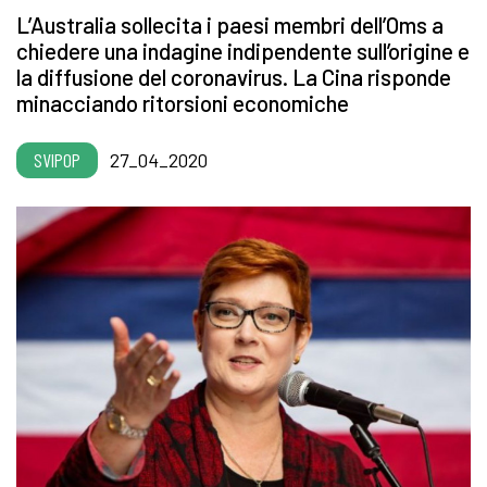
L’Australia sollecita i paesi membri dell’Oms a
chiedere una indagine indipendente sull’origine e
la diffusione del coronavirus. La Cina risponde
minacciando ritorsioni economiche
SVIPOP
27_04_2020