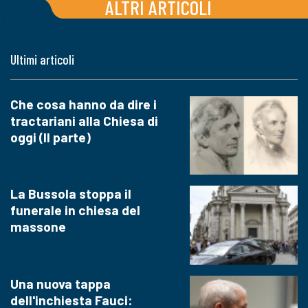
ALTRI ARTICOLI
Ultimi articoli
Che cosa hanno da dire i
tractariani alla Chiesa di
oggi (II parte)
La Bussola stoppa il
funerale in chiesa del
massone
Una nuova tappa
dell'inchiesta Fauci: