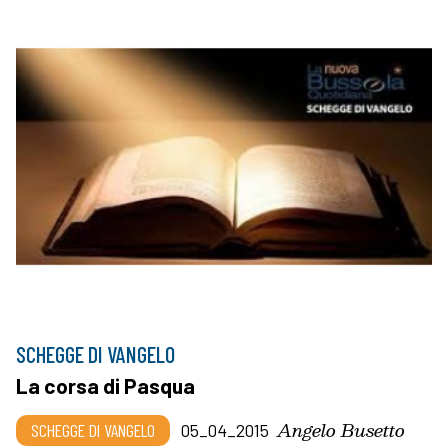
SCHEGGE DI VANGELO
La corsa di Pasqua
Angelo Busetto
SCHEGGE DI VANGELO
05_04_2015