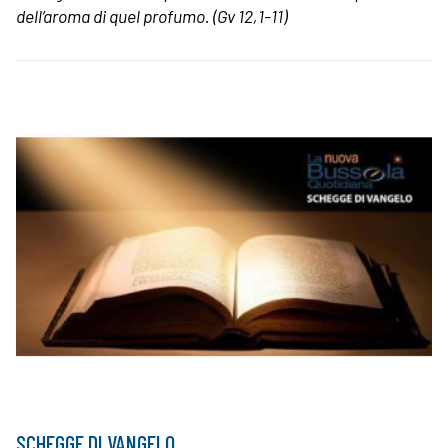
dell’aroma di quel profumo.
(Gv 12,1-11)
SCHEGGE DI VANGELO