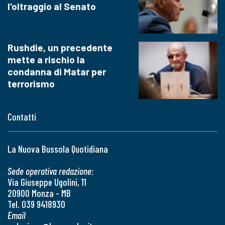
l'oltraggio al Senato
Rushdie, un precedente
mette a rischio la
condanna di Matar per
terrorismo
Contatti
La Nuova Bussola Quotidiana
Sede operativa redazione:
Via Giuseppe Ugolini, 11
20900 Monza - MB
Tel. 039 9418930
Email