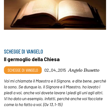
SCHEGGE DI VANGELO
Il germoglio della Chiesa
Angelo Busetto
SCHEGGE DI VANGELO
02_04_2015
Voi mi chiamate il Maestro e il Signore, e dite bene, perché
lo sono. Se dunque io, il Signore e il Maestro, ho lavato i
piedi a voi, anche voi dovete lavare i piedi gli uni agli altri.
Vi ho dato un esempio, infatti, perché anche voi facciate
come io ho fatto a voi.
(Gv 13,1-15)