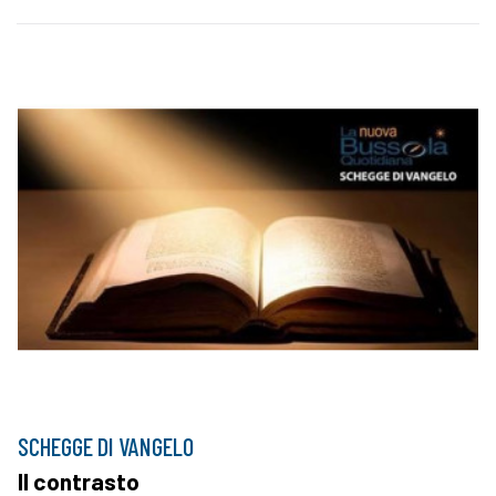
SCHEGGE DI VANGELO
Il contrasto