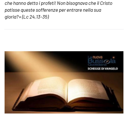
che hanno detto i profeti! Non bisognava che il Cristo
patisse queste sofferenze per entrare nella sua
gloria?»
(Lc 24,13-35)