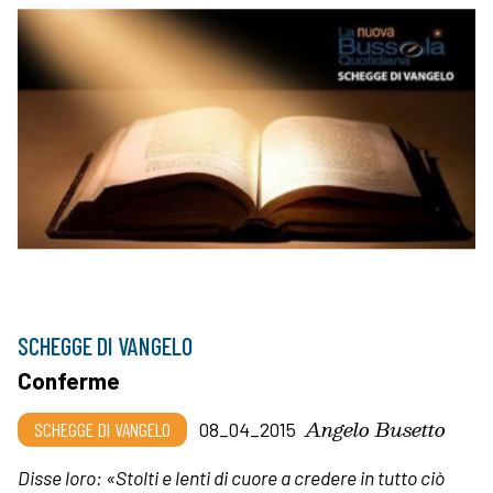
SCHEGGE DI VANGELO
Conferme
Angelo Busetto
SCHEGGE DI VANGELO
08_04_2015
Disse loro: «Stolti e lenti di cuore a credere in tutto ciò