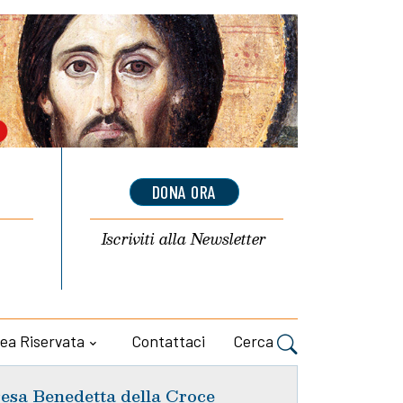
DONA ORA
Iscriviti alla
Newsletter
ea Riservata
Contattaci
Cerca
esa Benedetta della Croce