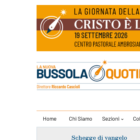
Home
Chi Siamo
Sezioni
Co
Schegge di vangelo